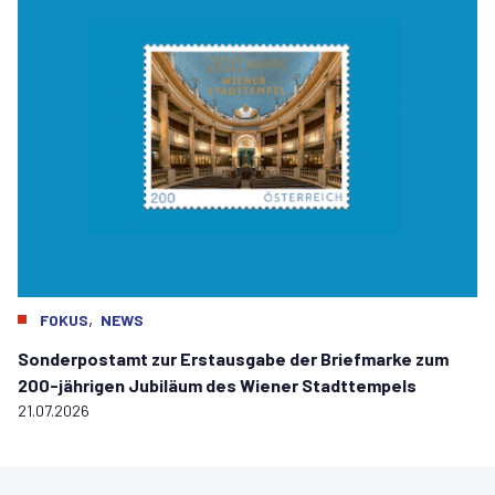
,
FOKUS
NEWS
Sonderpostamt zur Erstausgabe der Briefmarke zum
200-jährigen Jubiläum des Wiener Stadttempels
21.07.2026