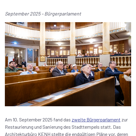
September 2025 – Bürgerparlament
Am 10. September 2025 fand das
zweite Bürgerparlament
zur
Restaurierung und Sanierung des Stadttempels statt. Das
Architekturbüro KENH stellte die endgültigen Pläne vor, deren