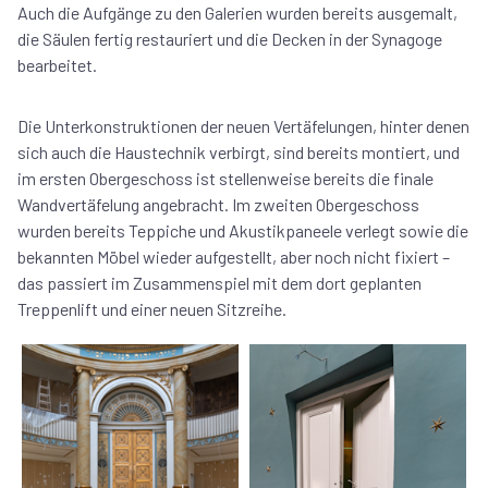
Auch die Aufgänge zu den Galerien wurden bereits ausgemalt,
die Säulen fertig restauriert und die Decken in der Synagoge
bearbeitet.
Die Unterkonstruktionen der neuen Vertäfelungen, hinter denen
sich auch die Haustechnik verbirgt, sind bereits montiert, und
im ersten Obergeschoss ist stellenweise bereits die finale
Wandvertäfelung angebracht. Im zweiten Obergeschoss
wurden bereits Teppiche und Akustikpaneele verlegt sowie die
bekannten Möbel wieder aufgestellt, aber noch nicht fixiert –
das passiert im Zusammenspiel mit dem dort geplanten
Treppenlift und einer neuen Sitzreihe.