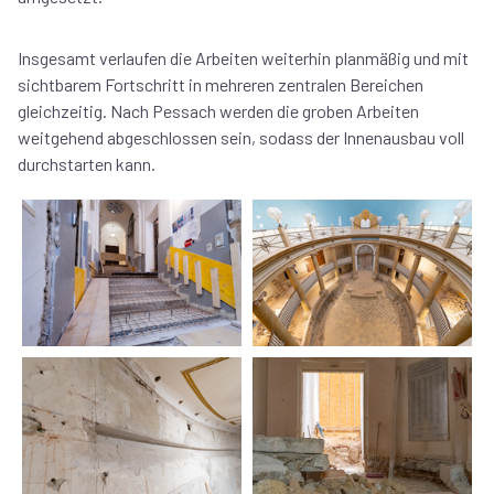
Insgesamt verlaufen die Arbeiten weiterhin planmäßig und mit
sichtbarem Fortschritt in mehreren zentralen Bereichen
gleichzeitig. Nach Pessach werden die groben Arbeiten
weitgehend abgeschlossen sein, sodass der Innenausbau voll
durchstarten kann.