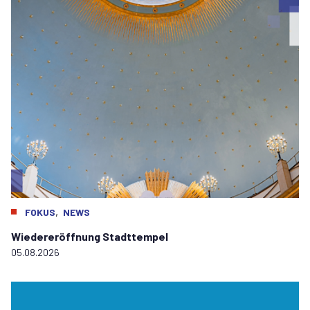
,
FOKUS
NEWS
Wiedereröffnung Stadttempel
05.08.2026