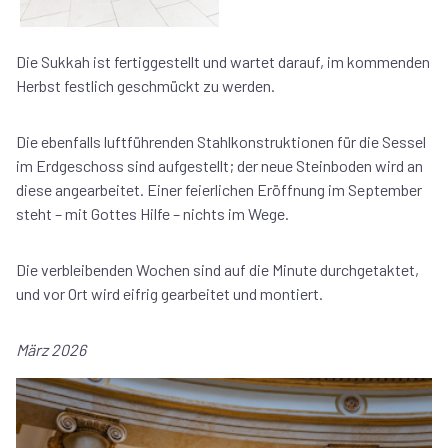
Die Sukkah ist fertiggestellt und wartet darauf, im kommenden
Herbst festlich geschmückt zu werden.
Die ebenfalls luftführenden Stahlkonstruktionen für die Sessel
im Erdgeschoss sind aufgestellt; der neue Steinboden wird an
diese angearbeitet. Einer feierlichen Eröffnung im September
steht – mit Gottes Hilfe – nichts im Wege.
Die verbleibenden Wochen sind auf die Minute durchgetaktet,
und vor Ort wird eifrig gearbeitet und montiert.
März 2026