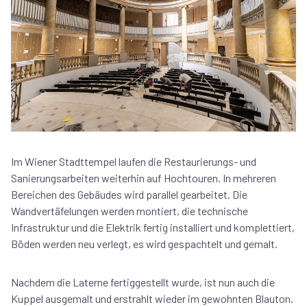
Im Wiener Stadttempel laufen die Restaurierungs- und
Sanierungsarbeiten weiterhin auf Hochtouren. In mehreren
Bereichen des Gebäudes wird parallel gearbeitet. Die
Wandvertäfelungen werden montiert, die technische
Infrastruktur und die Elektrik fertig installiert und komplettiert,
Böden werden neu verlegt, es wird gespachtelt und gemalt.
Nachdem die Laterne fertiggestellt wurde, ist nun auch die
Kuppel ausgemalt und erstrahlt wieder im gewohnten Blauton.