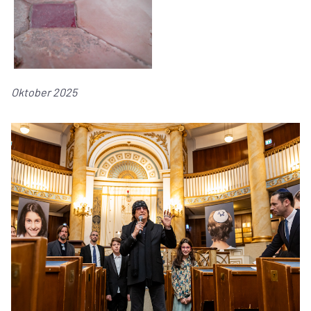
Oktober 2025