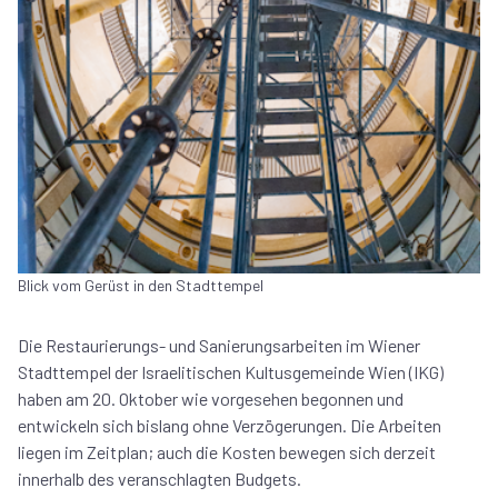
Blick vom Gerüst in den Stadttempel
Die Restaurierungs- und Sanierungsarbeiten im Wiener
Stadttempel der Israelitischen Kultusgemeinde Wien (IKG)
haben am 20. Oktober wie vorgesehen begonnen und
entwickeln sich bislang ohne Verzögerungen. Die Arbeiten
liegen im Zeitplan; auch die Kosten bewegen sich derzeit
innerhalb des veranschlagten Budgets.