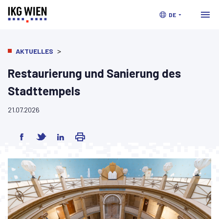
DE
>
AKTUELLES
Restaurierung und Sanierung des
Stadttempels
21.07.2026