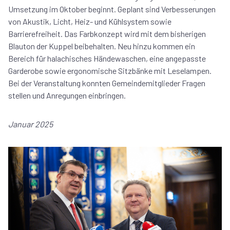
Umsetzung im Oktober beginnt. Geplant sind Verbesserungen
von Akustik, Licht, Heiz- und Kühlsystem sowie
Barrierefreiheit. Das Farbkonzept wird mit dem bisherigen
Blauton der Kuppel beibehalten. Neu hinzu kommen ein
Bereich für halachisches Händewaschen, eine angepasste
Garderobe sowie ergonomische Sitzbänke mit Leselampen.
Bei der Veranstaltung konnten Gemeindemitglieder Fragen
stellen und Anregungen einbringen.
Januar 2025