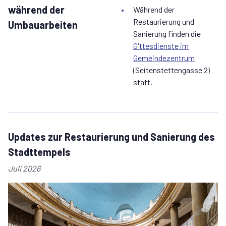
während der
Während der
Restaurierung und
Umbauarbeiten
Sanierung finden die
G'ttesdienste im
Gemeindezentrum
(Seitenstettengasse 2)
statt.
Updates zur Restaurierung und Sanierung des
Stadttempels
Juli 2026