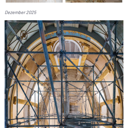
Dezember 2025