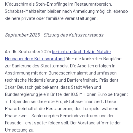
Kidduschim als Steh-Empfänge im Restaurantbereich.
Schabbat-Mahlzeiten bleiben nach Anmeldung möglich, ebenso
kleinere private oder familiäre Veranstaltungen.
September 2025 – Sitzung des Kultusvorstands
Am 15. September 2025
berichtete Architektin Natalie
Neubauer dem Kultusvorstand
über die konkreten Baupläne
zur Sanierung des Stadttempels. Die Arbeiten erfolgen in
Abstimmung mit dem Bundesdenkmalamt und umfassen
technische Modernisierung und Barrierefreiheit. Präsident
Oskar Deutsch gab bekannt, dass Stadt Wien und
Bundesregierung je ein Drittel der 10,5 Millionen Euro beitragen;
mit Spenden sei die erste Projektphase finanziert. Diese
Phase beinhaltet die Restaurierung des Tempels, während
Phase zwei – Sanierung des Gemeindezentrums und der
Fassade – erst später folgen soll. Der Vorstand stimmte der
Umsetzung zu.