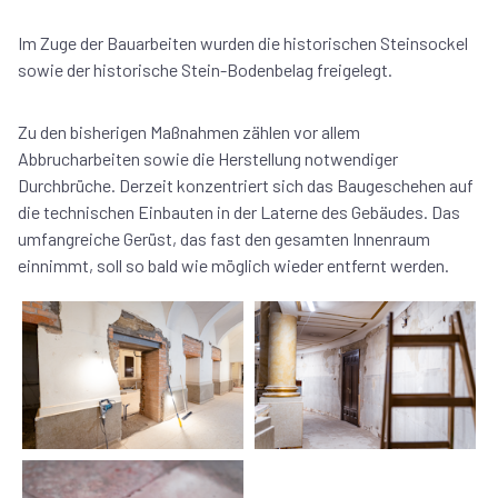
Im Zuge der Bauarbeiten wurden die historischen Steinsockel
sowie der historische Stein-Bodenbelag freigelegt.
Zu den bisherigen Maßnahmen zählen vor allem
Abbrucharbeiten sowie die Herstellung notwendiger
Durchbrüche. Derzeit konzentriert sich das Baugeschehen auf
die technischen Einbauten in der Laterne des Gebäudes. Das
umfangreiche Gerüst, das fast den gesamten Innenraum
einnimmt, soll so bald wie möglich wieder entfernt werden.