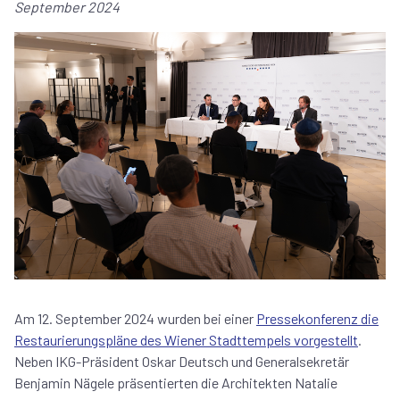
September 2024
Am 12. September 2024 wurden bei einer
Pressekonferenz die
Restaurierungspläne des Wiener Stadttempels vorgestellt
.
Neben IKG-Präsident Oskar Deutsch und Generalsekretär
Benjamin Nägele präsentierten die Architekten Natalie