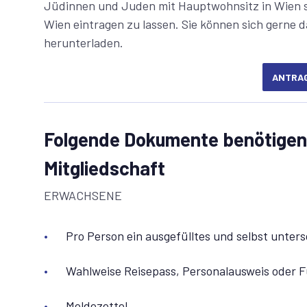
Jüdinnen und Juden mit Hauptwohnsitz in Wien sin
Wien eintragen zu lassen. Sie können sich gerne 
herunterladen.
ANTRA
Folgende Dokumente benötigen 
Mitgliedschaft
ERWACHSENE
Pro Person ein ausgefülltes und selbst unte
Wahlweise Reisepass, Personalausweis oder F
Meldezettel