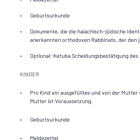
Geburtsurkunde
Dokumente, die die halachisch-jüdische Ident
anerkannten orthodoxen Rabbinats, der den ju
Optional: Ketuba Scheidungsbestätigung des B
KINDER
Pro Kind ein ausgefülltes und von der Mutter
Mutter ist Voraussetzung.
Geburtsurkunde
Meldezettel