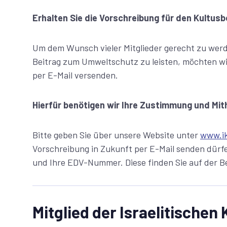
Erhalten Sie die Vorschreibung für den Kultusbe
Um dem Wunsch vieler Mitglieder gerecht zu wer
Beitrag zum Umweltschutz zu leisten, möchten wi
per E-Mail versenden.
Hierfür benötigen wir Ihre Zustimmung und Mith
Bitte geben Sie über unsere Website unter
www.ik
Vorschreibung in Zukunft per E-Mail senden dürfe
und Ihre EDV-Nummer. Diese finden Sie auf der B
Mitglied der Israelitische