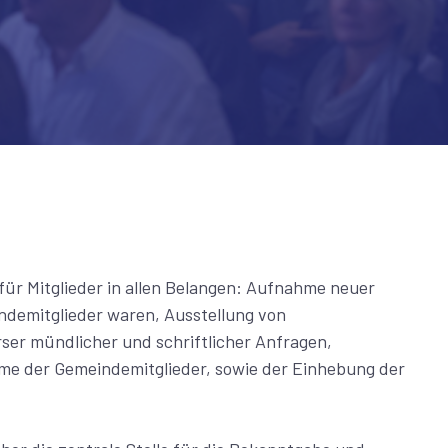
e für Mitglieder in allen Belangen: Aufnahme neuer
ndemitglieder waren, Ausstellung von
ser mündlicher und schriftlicher Anfragen,
eme der Gemeindemitglieder, sowie der Einhebung der