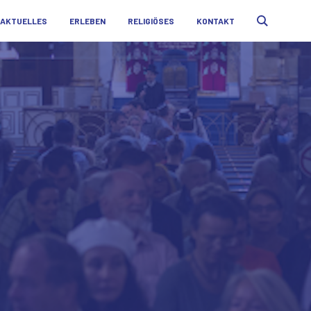
AKTUELLES
ERLEBEN
RELIGIÖSES
KONTAKT