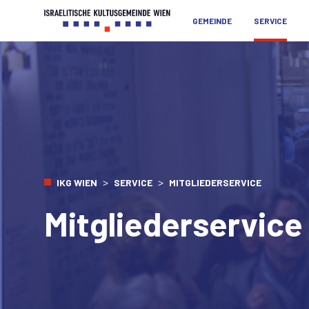
GEMEINDE
SERVICE
>
>
IKG WIEN
SERVICE
MITGLIEDERSERVICE
Mitgliederservice