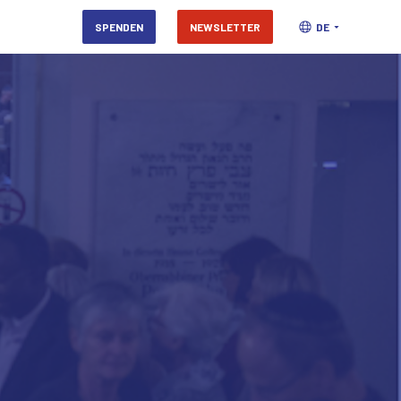
SPENDEN
NEWSLETTER
DE