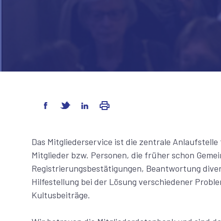
Das Mitgliederservice ist die zentrale Anlaufstell
Mitglieder bzw. Personen, die früher schon Gemei
Registrierungsbestätigungen, Beantwortung diver
Hilfestellung bei der Lösung verschiedener Probl
Kultusbeiträge.