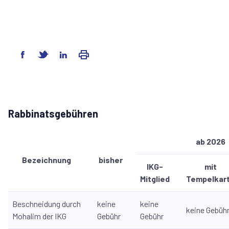
Rabbinatsgebühren
ab 2026
Bezeichnung
bisher
IKG-
mit
Mitglied
Tempelkar
Beschneidung durch
keine
keine
keine Gebüh
Mohalim der IKG
Gebühr
Gebühr