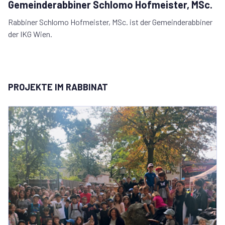
Gemeinderabbiner Schlomo Hofmeister, MSc.
Rabbiner Schlomo Hofmeister, MSc. ist der Gemeinderabbiner
der IKG Wien.
PROJEKTE IM RABBINAT