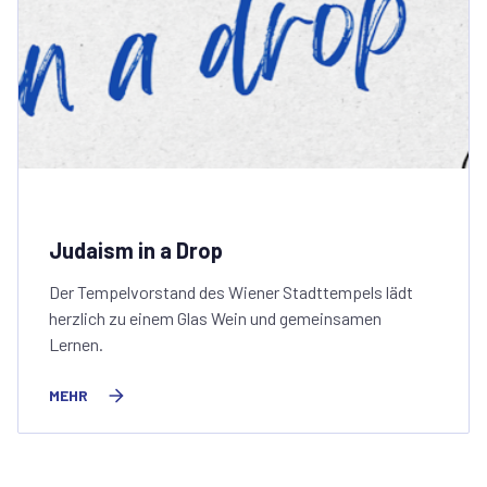
Judaism in a Drop
Der Tempelvorstand des Wiener Stadttempels lädt
herzlich zu einem Glas Wein und gemeinsamen
Lernen.
MEHR