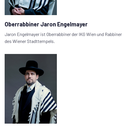
Oberrabbiner Jaron Engelmayer
Jaron Engelmayer ist Oberrabbiner der IKG Wien und Rabbiner
des Wiener Stadttempels.