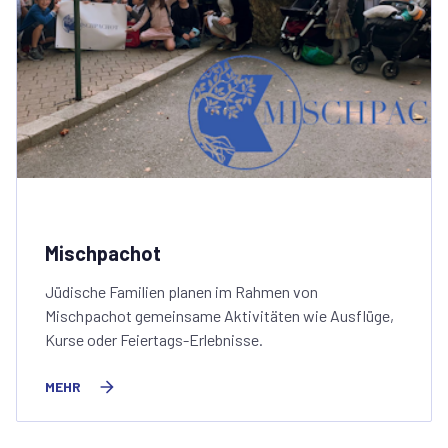
Mischpachot
Jüdische Familien planen im Rahmen von
Mischpachot gemeinsame Aktivitäten wie Ausflüge,
Kurse oder Feiertags-Erlebnisse.
MEHR