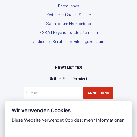
Rechtliches
Zwi Perez Chajes Schule
Sanatorium Maimonides
ESRA | Psychosoziales Zentrum
Jüdisches Berufliches Bildungszentrum
NEWSLETTER
Bleiben Sie informiert!
ANMELDUNG
Hiermit erkläre ich mich mit der
Datenschutzerklärung
Wir verwenden Cookies
einverstanden
Diese Website verwendet Cookies:
mehr Informationen