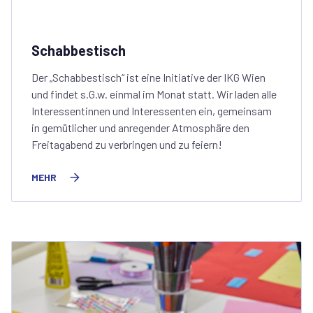
Schabbestisch
Der „Schabbestisch“ ist eine Initiative der IKG Wien
und findet s.G.w. einmal im Monat statt. Wir laden alle
Interessentinnen und Interessenten ein, gemeinsam
in gemütlicher und anregender Atmosphäre den
Freitagabend zu verbringen und zu feiern!
MEHR