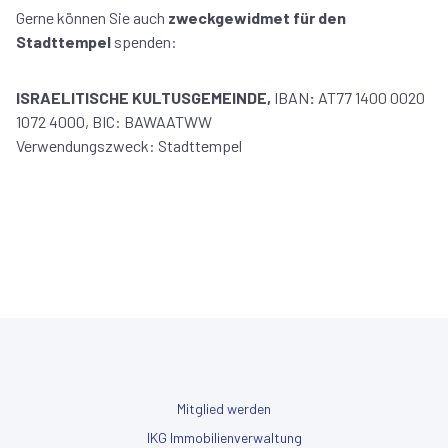
Gerne können Sie auch
zweckgewidmet für den
Stadttempel
spenden:
ISRAELITISCHE KULTUSGEMEINDE,
IBAN
:
AT77 1400 0020
1072 4000, BIC: BAWAATWW
Verwendungszweck: Stadttempel
Mitglied werden
IKG Immobilienverwaltung