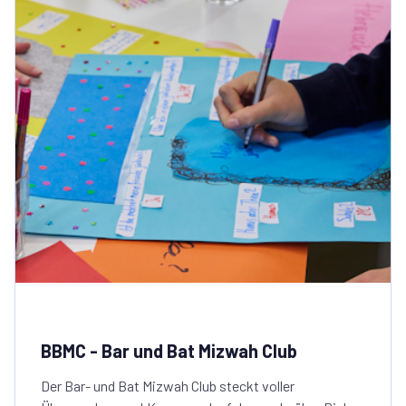
BBMC - Bar und Bat Mizwah Club
Der Bar- und Bat Mizwah Club steckt voller