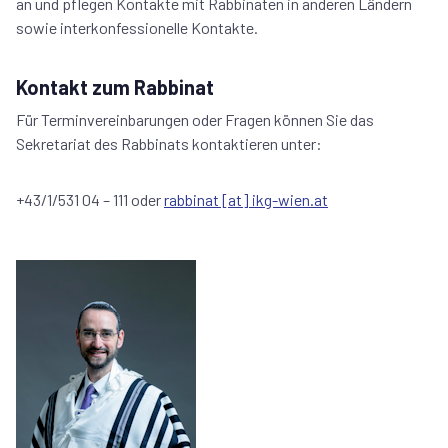
an und pflegen Kontakte mit Rabbinaten in anderen Ländern
sowie interkonfessionelle Kontakte.
Kontakt zum Rabbinat
Für Terminvereinbarungen oder Fragen können Sie das
Sekretariat des Rabbinats kontaktieren unter:
+43/1/531 04 – 111 oder
rabbinat [at] ikg-wien.at