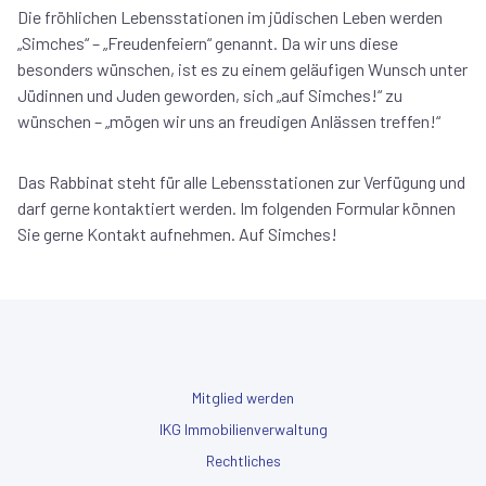
Die fröhlichen Lebensstationen im jüdischen Leben werden
„Simches“ – „Freudenfeiern“ genannt. Da wir uns diese
besonders wünschen, ist es zu einem geläufigen Wunsch unter
Jüdinnen und Juden geworden, sich „auf Simches!“ zu
wünschen – „mögen wir uns an freudigen Anlässen treffen!“
Das Rabbinat steht für alle Lebensstationen zur Verfügung und
darf gerne kontaktiert werden. Im folgenden Formular können
Sie gerne Kontakt aufnehmen. Auf Simches!
Mitglied werden
IKG Immobilienverwaltung
Rechtliches