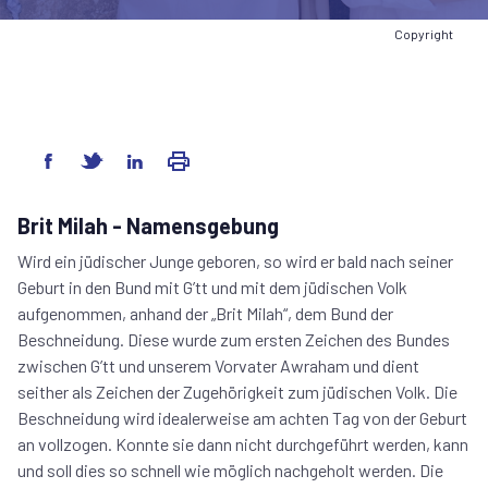
Copyright
Brit Milah - Namensgebung
Wird ein jüdischer Junge geboren, so wird er bald nach seiner
Geburt in den Bund mit G’tt und mit dem jüdischen Volk
aufgenommen, anhand der „Brit Milah“, dem Bund der
Beschneidung. Diese wurde zum ersten Zeichen des Bundes
zwischen G’tt und unserem Vorvater Awraham und dient
seither als Zeichen der Zugehörigkeit zum jüdischen Volk. Die
Beschneidung wird idealerweise am achten Tag von der Geburt
an vollzogen. Konnte sie dann nicht durchgeführt werden, kann
und soll dies so schnell wie möglich nachgeholt werden. Die