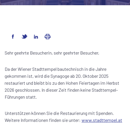
Sehr geehrte Besucherin, sehr geehrter Besucher,
Da der Wiener Stadttempel bautechnisch in die Jahre
gekommen ist, wird die Synagoge ab 20. Oktober 2025
restauriert und bleibt bis zu den Hohen Feiertagen im Herbst
2026 geschlossen. In dieser Zeit finden keine Stadttempel-
Führungen statt.
Unterstützen können Sie die Restaurierung mit Spenden.
Weitere Informationen finden sie unter:
www.stadttempel.at