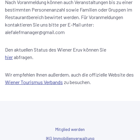
Nach Voranmeldung können auch Veranstaltungen bis zu einer
bestimmten Personenanzahl sowie Familien oder Gruppen im
Restaurantbereich bewirtet werden. Für Voranmeldungen
kontaktieren Sie uns bitte per E-Mail unter:
alefalefmanager@gmail.com
Den aktuellen Status des Wiener Eruv können Sie
hier
abfragen.
Wir empfehlen Ihnen außerdem, auch die offizielle Website des
Wiener Tourismus Verbands
zu besuchen.
Mitglied werden
IKG Immobilienverwaltung