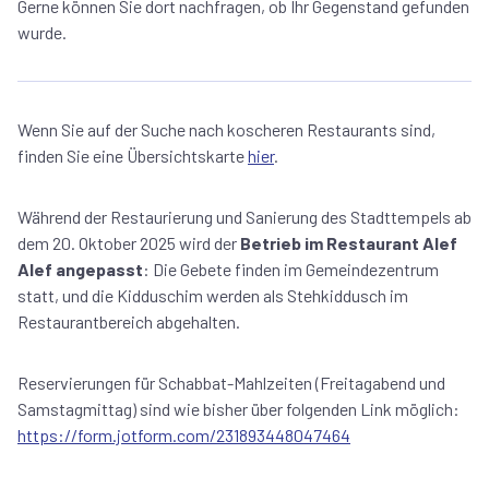
Gerne können Sie dort nachfragen, ob Ihr Gegenstand gefunden
wurde.
Wenn Sie auf der Suche nach koscheren Restaurants sind,
finden Sie eine Übersichtskarte
hier
.
Während der Restaurierung und Sanierung des Stadttempels ab
dem 20. Oktober 2025 wird der
Betrieb im Restaurant Alef
Alef angepasst
: Die Gebete finden im Gemeindezentrum
statt, und die Kidduschim werden als Stehkiddusch im
Restaurantbereich abgehalten.
Reservierungen für Schabbat-Mahlzeiten (Freitagabend und
Samstagmittag) sind wie bisher über folgenden Link möglich:
https://form.jotform.com/231893448047464