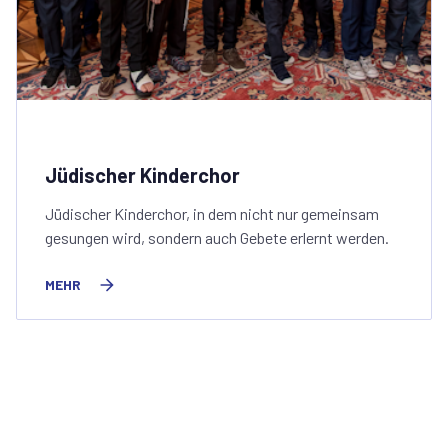
Jüdischer Kinderchor
Jüdischer Kinderchor, in dem nicht nur gemeinsam
gesungen wird, sondern auch Gebete erlernt werden.
MEHR