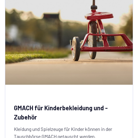
GMACH für Kinderbekleidung und -
Zubehör
Kleidung und Spielzeuge für Kinder können in der
Tauschbörse GMACH getauscht werden.