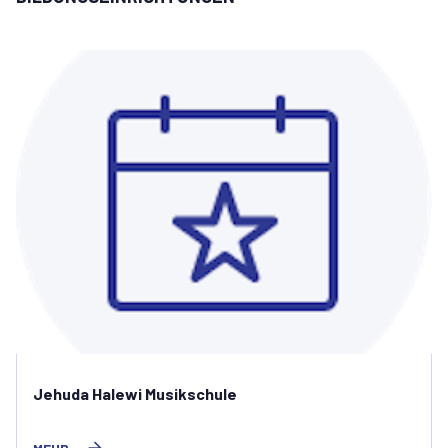
Jehuda Halewi Musikschule