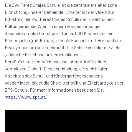
Die Zwi Perez Chajes Schule ist die zentrale erzieherische
Einrichtung unserer Gemeinde. Erhalter ist der Verein zur
Erhaltung der Zwi Perez Chajes Schule der Israelitischen
Kultusgemeinde Wien. In einem viergeschossigen
Gebäudekomplex (konzipiert für ca. 600 Kinder) sind ein
Kindergarten (mit Krippe), eine Volksschule mit Hort und ein
Realgymnasium untergebracht. Die Schule verfolgt die Ziele
„Jüdische Erziehung, Allgemeinbildung,
Persönlichkeitsentwicklung und Integration“ in einer
komplexen Einheit. Diese Verbindung, die sich in allen
Aspekten des Schul- und Kindergartengeschehens
wiederfindet, bildet die Charakteristik und Einzigartigkeit der
ZPC-Schule. Für mehr Informationen besuchen Sie:
https://www.zpc.at/