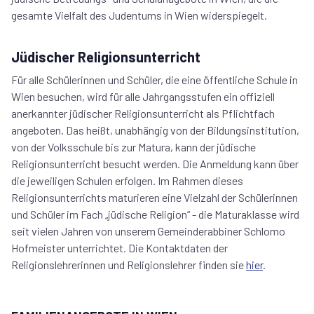
gesamte Vielfalt des Judentums in Wien widerspiegelt.
Jüdischer Religionsunterricht
Für alle Schülerinnen und Schüler, die eine öffentliche Schule in
Wien besuchen, wird für alle Jahrgangsstufen ein offiziell
anerkannter jüdischer Religionsunterricht als Pflichtfach
angeboten. Das heißt, unabhängig von der Bildungsinstitution,
von der Volksschule bis zur Matura, kann der jüdische
Religionsunterricht besucht werden. Die Anmeldung kann über
die jeweiligen Schulen erfolgen. Im Rahmen dieses
Religionsunterrichts maturieren eine Vielzahl der Schülerinnen
und Schüler im Fach „jüdische Religion“ - die Maturaklasse wird
seit vielen Jahren von unserem Gemeinderabbiner Schlomo
Hofmeister unterrichtet. Die Kontaktdaten der
Religionslehrerinnen und Religionslehrer finden sie
hier
.