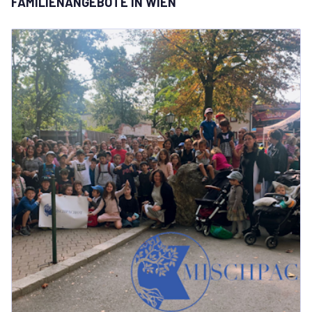
FAMILIENANGEBOTE IN WIEN