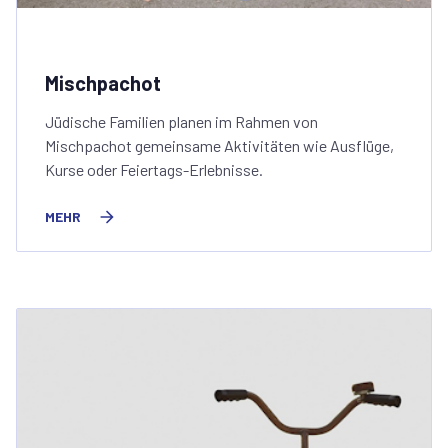
Mischpachot
Jüdische Familien planen im Rahmen von
Mischpachot gemeinsame Aktivitäten wie Ausflüge,
Kurse oder Feiertags-Erlebnisse.
MEHR