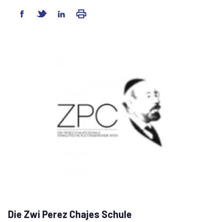
Die Zwi Perez Chajes Schule