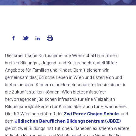
Die Israelitische Kultusgemeinde Wien schafft mit ihrem
breiten Bildungs-, Jugend- und Kulturangebot vielfältige
Angebote für Familien und Kinder. Damit sichern wir
gemeinsam das jüdische Leben in Wien und Österreich und
bieten unseren Kindern eine Gemeinschaft in der sie sicher in
die Zukunft starten können. Wien bietet mit seiner
hervorragenden jüdischen Infrastruktur eine Vielzahl an
Bildungsmöglichkeiten für Kinder, aber auch für Erwachsene.
Die IKG Wien betreibt mit der
Zwi Perez Chajes Schule
und
dem
Jüdischen Beruflichen Bildungszentrum (JBBZ)
gleich zwei Bildungsinstitutionen. Daneben existieren weitere
jüdische Betreuungs- und Schulanagebote in Wien, die die