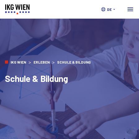
DE
>
>
IKG WIEN
ERLEBEN
SCHULE & BILDUNG
Schule & Bildung