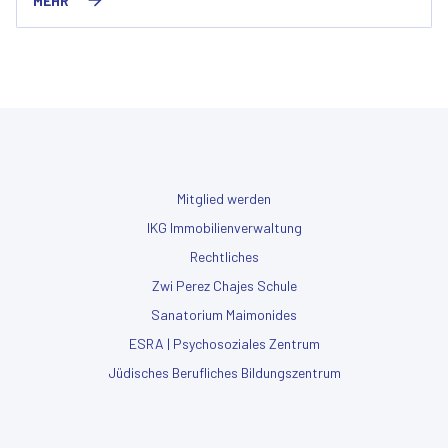
MEHR
Mitglied werden
IKG Immobilienverwaltung
Rechtliches
Zwi Perez Chajes Schule
Sanatorium Maimonides
ESRA | Psychosoziales Zentrum
Jüdisches Berufliches Bildungszentrum