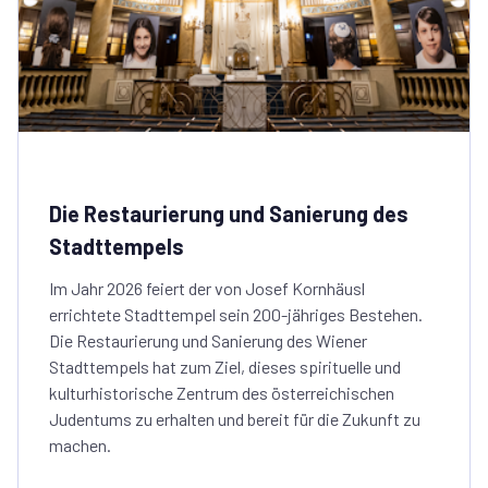
Die Restaurierung und Sanierung des
Stadttempels
Im Jahr 2026 feiert der von Josef Kornhäusl
errichtete Stadttempel sein 200-jähriges Bestehen.
Die Restaurierung und Sanierung des Wiener
Stadttempels hat zum Ziel, dieses spirituelle und
kulturhistorische Zentrum des österreichischen
Judentums zu erhalten und bereit für die Zukunft zu
machen.