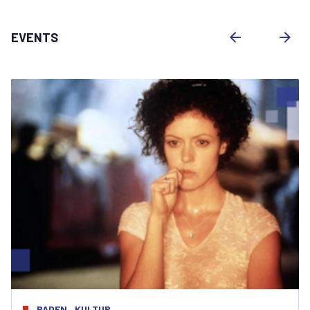
EVENTS
KULTUR