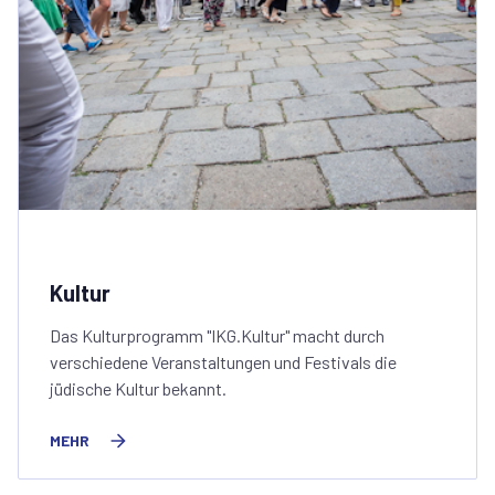
Kultur
Das Kulturprogramm "IKG.Kultur" macht durch
verschiedene Veranstaltungen und Festivals die
jüdische Kultur bekannt.
MEHR