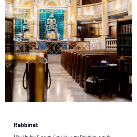
Rabbinat
Hier finden Sie den Kontakt zum Rabbinat sowie