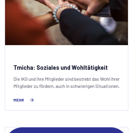
Tmicha: Soziales und Wohltätigkeit
Die IKG und ihre Mitglieder sind bestrebt das Wohl ihrer
Mitglieder zu fördern, auch in schwierigen Situationen.
MEHR