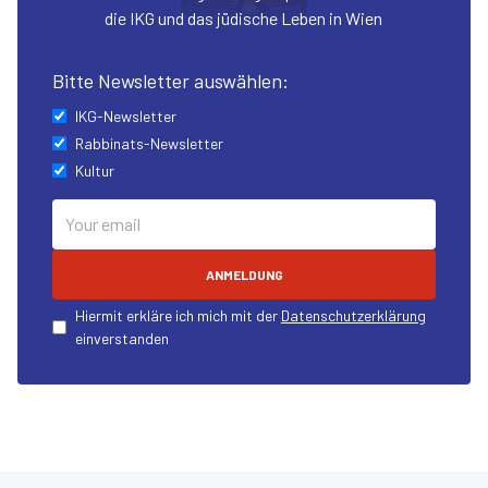
die IKG und das jüdische Leben in Wien
Bitte Newsletter auswählen:
IKG-Newsletter
Rabbinats-Newsletter
Kultur
ANMELDUNG
Hiermit erkläre ich mich mit der
Datenschutzerklärung
einverstanden