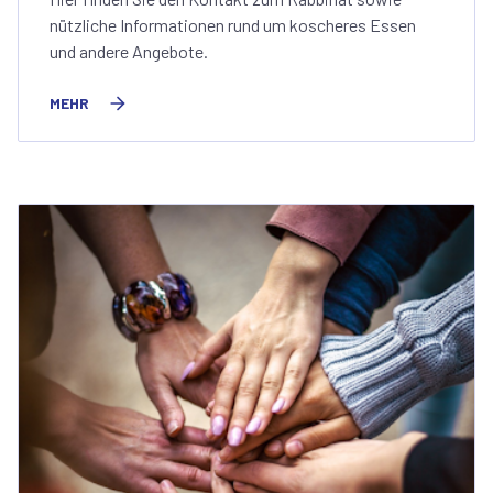
nützliche Informationen rund um koscheres Essen
und andere Angebote.
MEHR