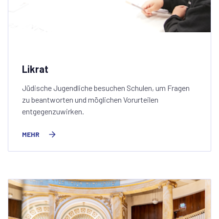
Likrat
Jüdische Jugendliche besuchen Schulen, um Fragen
zu beantworten und möglichen Vorurteilen
entgegenzuwirken.
MEHR