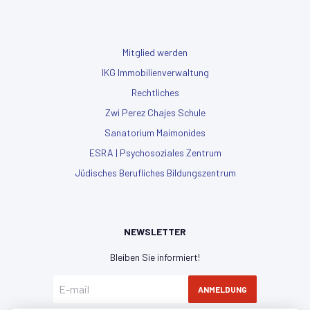
Mitglied werden
IKG Immobilienverwaltung
Rechtliches
Zwi Perez Chajes Schule
Sanatorium Maimonides
ESRA | Psychosoziales Zentrum
Jüdisches Berufliches Bildungszentrum
NEWSLETTER
Bleiben Sie informiert!
ANMELDUNG