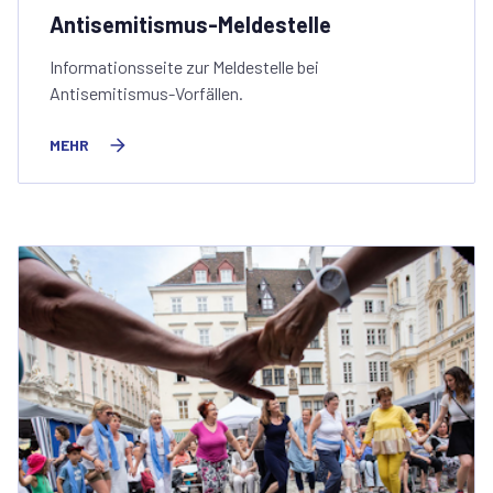
Antisemitismus-Meldestelle
Informationsseite zur Meldestelle bei
Antisemitismus-Vorfällen.
MEHR