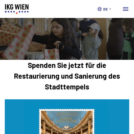
DE
Spenden
Sie jetzt für die
Restaurierung und Sanierung des
Stadttempels