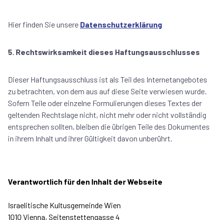
Hier finden Sie unsere
Datenschutzerklärung
5. Rechtswirksamkeit dieses Haftungsausschlusses
Dieser Haftungsausschluss ist als Teil des Internetangebotes
zu betrachten, von dem aus auf diese Seite verwiesen wurde.
Sofern Teile oder einzelne Formulierungen dieses Textes der
geltenden Rechtslage nicht, nicht mehr oder nicht vollständig
entsprechen sollten, bleiben die übrigen Teile des Dokumentes
in ihrem Inhalt und ihrer Gültigkeit davon unberührt.
Verantwortlich für den Inhalt der Webseite
Israelitische Kultusgemeinde Wien
1010 Vienna, Seitenstettengasse 4