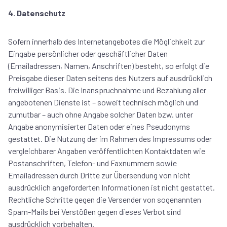
4. Datenschutz
Sofern innerhalb des Internetangebotes die Möglichkeit zur
Eingabe persönlicher oder geschäftlicher Daten
(Emailadressen, Namen, Anschriften) besteht, so erfolgt die
Preisgabe dieser Daten seitens des Nutzers auf ausdrücklich
freiwilliger Basis. Die Inanspruchnahme und Bezahlung aller
angebotenen Dienste ist – soweit technisch möglich und
zumutbar – auch ohne Angabe solcher Daten bzw. unter
Angabe anonymisierter Daten oder eines Pseudonyms
gestattet. Die Nutzung der im Rahmen des Impressums oder
vergleichbarer Angaben veröffentlichten Kontaktdaten wie
Postanschriften, Telefon- und Faxnummern sowie
Emailadressen durch Dritte zur Übersendung von nicht
ausdrücklich angeforderten Informationen ist nicht gestattet.
Rechtliche Schritte gegen die Versender von sogenannten
Spam-Mails bei Verstößen gegen dieses Verbot sind
ausdrücklich vorbehalten.