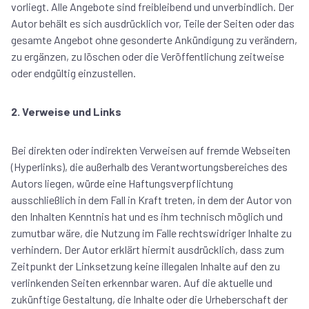
vorliegt. Alle Angebote sind freibleibend und unverbindlich. Der
Autor behält es sich ausdrücklich vor, Teile der Seiten oder das
gesamte Angebot ohne gesonderte Ankündigung zu verändern,
zu ergänzen, zu löschen oder die Veröffentlichung zeitweise
oder endgültig einzustellen.
2. Verweise und Links
Bei direkten oder indirekten Verweisen auf fremde Webseiten
(Hyperlinks), die außerhalb des Verantwortungsbereiches des
Autors liegen, würde eine Haftungsverpflichtung
ausschließlich in dem Fall in Kraft treten, in dem der Autor von
den Inhalten Kenntnis hat und es ihm technisch möglich und
zumutbar wäre, die Nutzung im Falle rechtswidriger Inhalte zu
verhindern. Der Autor erklärt hiermit ausdrücklich, dass zum
Zeitpunkt der Linksetzung keine illegalen Inhalte auf den zu
verlinkenden Seiten erkennbar waren. Auf die aktuelle und
zukünftige Gestaltung, die Inhalte oder die Urheberschaft der