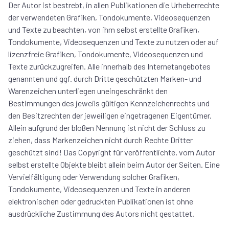
Der Autor ist bestrebt, in allen Publikationen die Urheberrechte
der verwendeten Grafiken, Tondokumente, Videosequenzen
und Texte zu beachten, von ihm selbst erstellte Grafiken,
Tondokumente, Videosequenzen und Texte zu nutzen oder auf
lizenzfreie Grafiken, Tondokumente, Videosequenzen und
Texte zurückzugreifen. Alle innerhalb des Internetangebotes
genannten und ggf. durch Dritte geschützten Marken- und
Warenzeichen unterliegen uneingeschränkt den
Bestimmungen des jeweils gültigen Kennzeichenrechts und
den Besitzrechten der jeweiligen eingetragenen Eigentümer.
Allein aufgrund der bloßen Nennung ist nicht der Schluss zu
ziehen, dass Markenzeichen nicht durch Rechte Dritter
geschützt sind! Das Copyright für veröffentlichte, vom Autor
selbst erstellte Objekte bleibt allein beim Autor der Seiten. Eine
Vervielfältigung oder Verwendung solcher Grafiken,
Tondokumente, Videosequenzen und Texte in anderen
elektronischen oder gedruckten Publikationen ist ohne
ausdrückliche Zustimmung des Autors nicht gestattet.