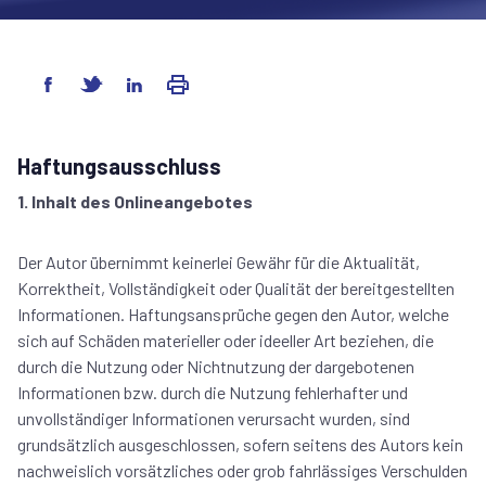
Haftungsausschluss
1. Inhalt des Onlineangebotes
Der Autor übernimmt keinerlei Gewähr für die Aktualität,
Korrektheit, Vollständigkeit oder Qualität der bereitgestellten
Informationen. Haftungsansprüche gegen den Autor, welche
sich auf Schäden materieller oder ideeller Art beziehen, die
durch die Nutzung oder Nichtnutzung der dargebotenen
Informationen bzw. durch die Nutzung fehlerhafter und
unvollständiger Informationen verursacht wurden, sind
grundsätzlich ausgeschlossen, sofern seitens des Autors kein
nachweislich vorsätzliches oder grob fahrlässiges Verschulden