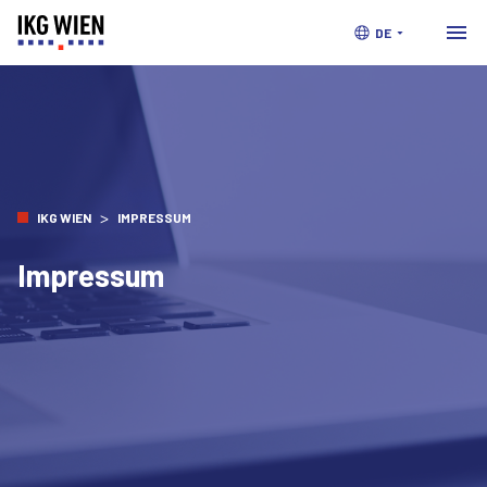
DE
>
IKG WIEN
IMPRESSUM
Impressum