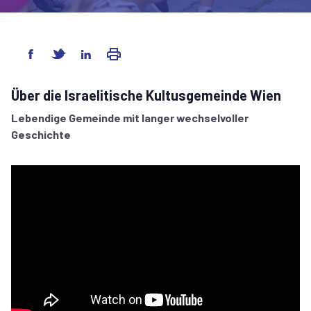
Über die Israelitische Kultusgemeinde Wien
Lebendige Gemeinde mit langer wechselvoller
Geschichte