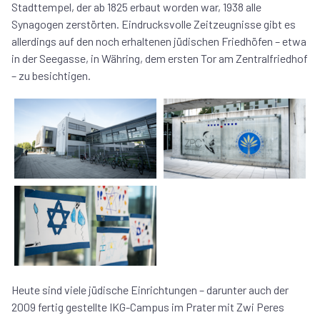
Stadttempel, der ab 1825 erbaut worden war, 1938 alle
Synagogen zerstörten. Eindrucksvolle Zeitzeugnisse gibt es
allerdings auf den noch erhaltenen jüdischen Friedhöfen – etwa
in der Seegasse, in Währing, dem ersten Tor am Zentralfriedhof
– zu besichtigen.
Heute sind viele jüdische Einrichtungen – darunter auch der
2009 fertig gestellte IKG-Campus im Prater mit Zwi Peres