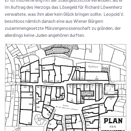
im Auftrag des Herzogs das Lösegeld für Richard Löwenherz
verwaltete, was ihm aber kein Glück bringen sollte: Leopold V.
beschloss nämlich danach eine aus Wiener Bürgern
zusammengesetzte Münzergenossenschaft zu gründen, der
allerdings keine Juden angehören durften.