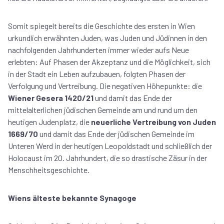
Somit spiegelt bereits die Geschichte des ersten in Wien
urkundlich erwähnten Juden, was Juden und Jüdinnen in den
nachfolgenden Jahrhunderten immer wieder aufs Neue
erlebten: Auf Phasen der Akzeptanz und die Möglichkeit, sich
in der Stadt ein Leben aufzubauen, folgten Phasen der
Verfolgung und Vertreibung. Die negativen Höhepunkte: die
Wiener Gesera 1420/21
und damit das Ende der
mittelalterlichen jüdischen Gemeinde am und rund um den
heutigen Judenplatz, die
neuerliche Vertreibung von Juden
1669/70
und damit das Ende der jüdischen Gemeinde im
Unteren Werd in der heutigen Leopoldstadt und schließlich der
Holocaust im 20. Jahrhundert, die so drastische Zäsur in der
Menschheitsgeschichte.
Wiens älteste bekannte Synagoge