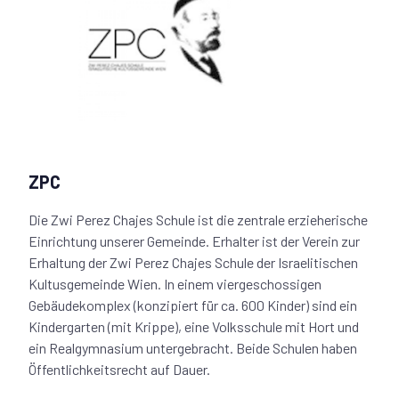
ZPC
Die Zwi Perez Chajes Schule ist die zentrale erzieherische
Einrichtung unserer Gemeinde. Erhalter ist der Verein zur
Erhaltung der Zwi Perez Chajes Schule der Israelitischen
Kultusgemeinde Wien. In einem viergeschossigen
Gebäudekomplex (konzipiert für ca. 600 Kinder) sind ein
Kindergarten (mit Krippe), eine Volksschule mit Hort und
ein Realgymnasium untergebracht. Beide Schulen haben
Öffentlichkeitsrecht auf Dauer.