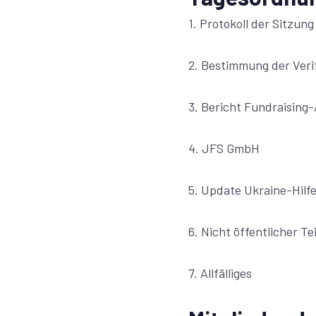
1. Protokoll der Sitzung
2. Bestimmung der Veri
3. Bericht Fundraising-
4. JFS GmbH
5. Update Ukraine-Hil
6. Nicht öffentlicher Te
7. Allfälliges