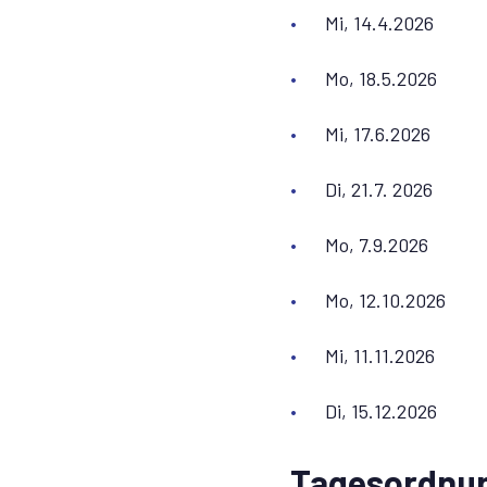
Mi, 14.4.2026
Mo, 18.5.2026
Mi, 17.6.2026
Di, 21.7. 2026
Mo, 7.9.2026
Mo, 12.10.2026
Mi, 11.11.2026
Di, 15.12.2026
Tagesordnun