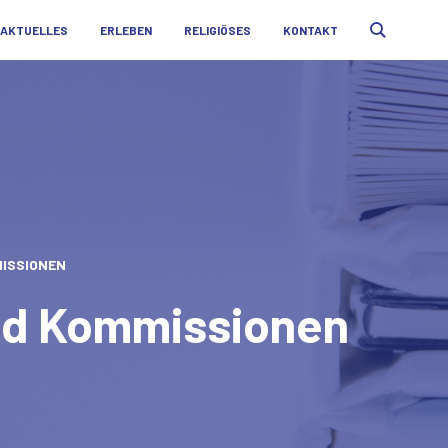
AKTUELLES
ERLEBEN
RELIGIÖSES
KONTAKT
ISSIONEN
nd Kommissionen