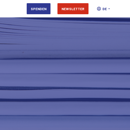
SPENDEN
NEWSLETTER
DE