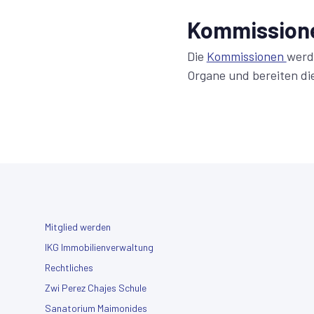
Kommission
Die
Kommissionen
werd
Organe und bereiten di
Mitglied werden
IKG Immobilienverwaltung
Rechtliches
Zwi Perez Chajes Schule
Sanatorium Maimonides