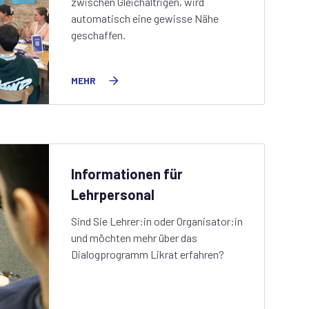
zwischen Gleichaltrigen, wird
automatisch eine gewisse Nähe
geschaffen.
MEHR
Informationen für
Lehrpersonal
Sind Sie Lehrer:in oder Organisator:in
und möchten mehr über das
Dialogprogramm Likrat erfahren?