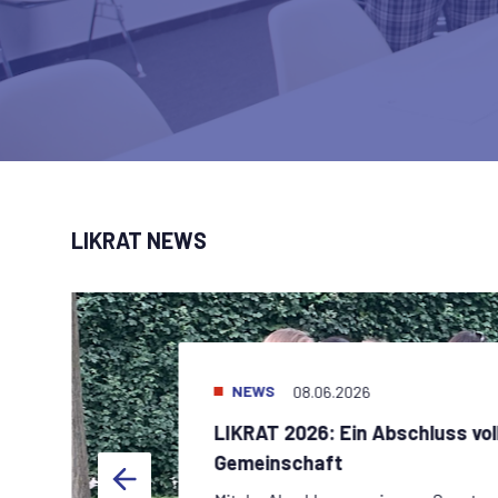
LIKRAT NEWS
NEWS
08.06.2026
LIKRAT 2026: Ein Abschluss vol
Gemeinschaft