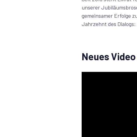
unserer Jubiläumsbrosc
gemeinsamer Erfolge zu
Jahrzehnt des Dialogs:
Neues Video