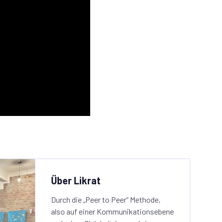
Über Likrat
Durch die „Peer to Peer“ Methode,
also auf einer Kommunikationsebene