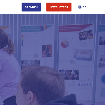
SPENDEN
NEWSLETTER
DE