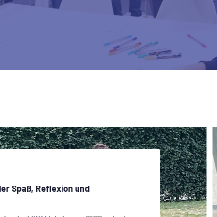
ler Spaß, Reflexion und