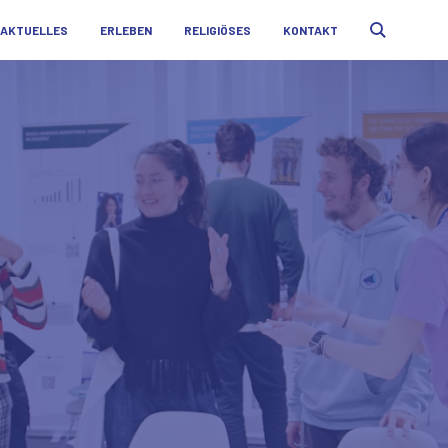
AKTUELLES
ERLEBEN
RELIGIÖSES
KONTAKT