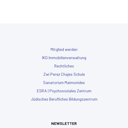
Mitglied werden
IKG Immobilienverwaltung
Rechtliches
Zwi Perez Chajes Schule
Sanatorium Maimonides
ESRA | Psychosoziales Zentrum
Jüdisches Berufliches Bildungszentrum
NEWSLETTER