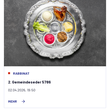
RABBINAT
2. Gemeindeseder 5786
02.04.2026, 19:50
MEHR