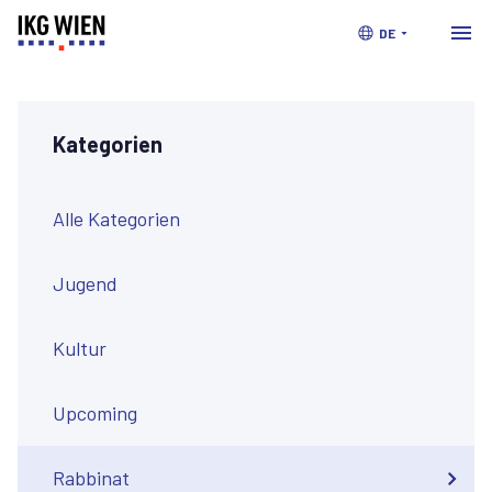
DE
Kategorien
Alle Kategorien
Jugend
Kultur
Upcoming
Rabbinat