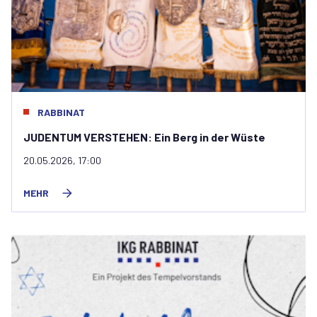
RABBINAT
JUDENTUM VERSTEHEN: Ein Berg in der Wüste
20.05.2026, 17:00
MEHR