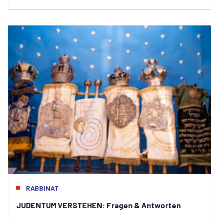
RABBINAT
JUDENTUM VERSTEHEN: Fragen & Antworten