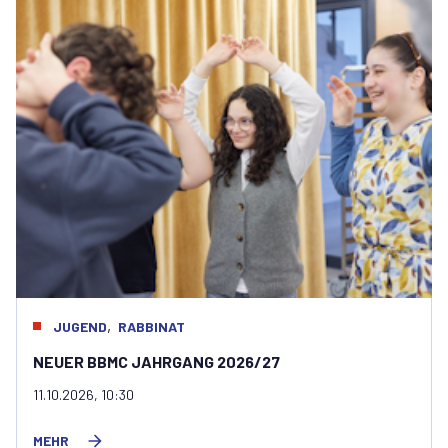
,
JUGEND
RABBINAT
NEUER BBMC JAHRGANG 2026/27
11.10.2026, 10:30
MEHR