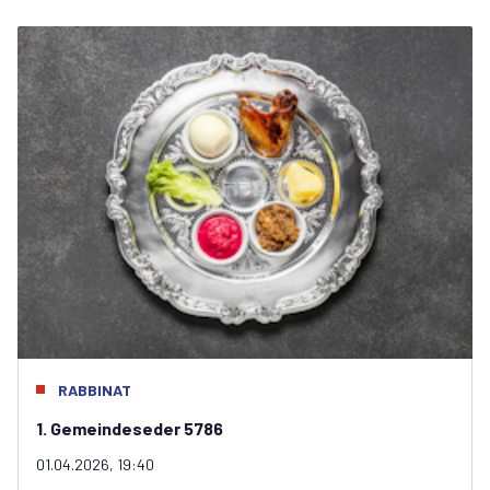
RABBINAT
1. Gemeindeseder 5786
01.04.2026, 19:40