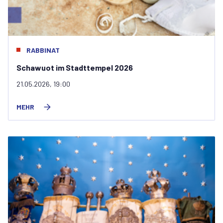
RABBINAT
Schawuot im Stadttempel 2026
21.05.2026, 19:00
MEHR