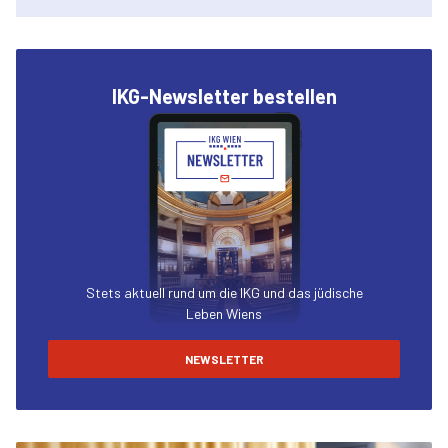
IKG-Newsletter bestellen
Stets aktuell rund um die IKG und das jüdische
Leben Wiens
NEWSLETTER