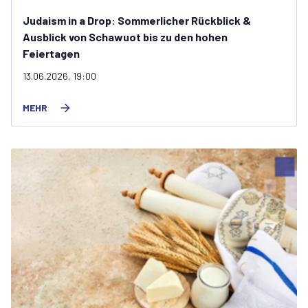
Judaism in a Drop: Sommerlicher Rückblick &
Ausblick von Schawuot bis zu den hohen
Feiertagen
13.06.2026, 19:00
MEHR