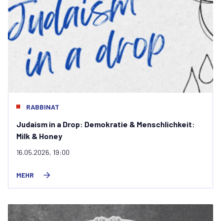
RABBINAT
Judaism in a Drop: Demokratie & Menschlichkeit:
Milk & Honey
16.05.2026, 19:00
MEHR