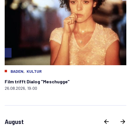
,
BADEN
KULTUR
Film trifft Dialog "Meschugge"
26.08.2026, 19:00
August