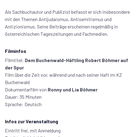
Als Sachbuchautor und Publizist befasst er sich insbesondere
mit den Themen Antijudaismus, Antisemitismus und
Antizionismus. Seine Beiträge erscheinen regelmäßig in
österreichischen Tageszeitungen und Fachmedien.
Filminfos
Filmtitel:
Dem Buchenwald-Häftling Robert Böhmer auf
der Spur
Film über die Zeit vor, während und nach seiner Haft im KZ
Buchenwald
Dokumentarfilm von
Ronny und Lia Böhmer
Dauer: 35 Minuten
Sprache: Deutsch
Infos zur Veranstaltung
Eintritt frei, mit Anmeldung