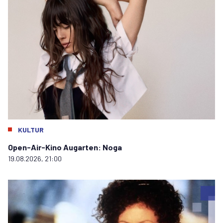
KULTUR
Open-Air-Kino Augarten: Noga
19.08.2026, 21:00