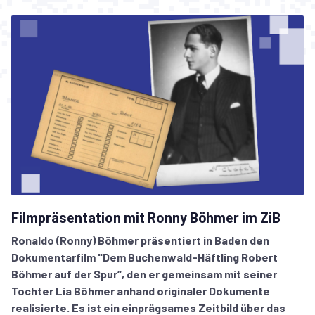
Filmpräsentation mit Ronny Böhmer im ZiB
Ronaldo (Ronny) Böhmer präsentiert in Baden den
Dokumentarfilm "Dem Buchenwald-Häftling Robert
Böhmer auf der Spur“, den er gemeinsam mit seiner
Tochter Lia Böhmer anhand originaler Dokumente
realisierte. Es ist ein einprägsames Zeitbild über das