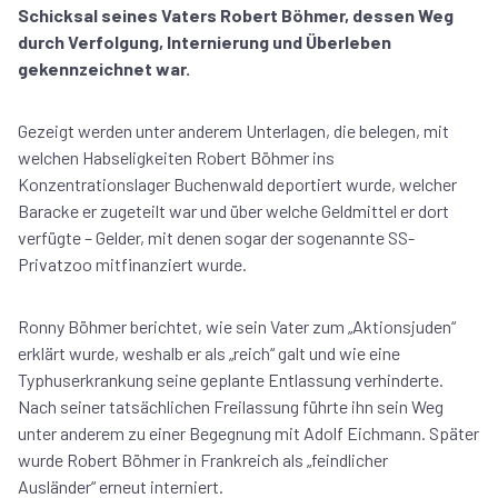
Schicksal seines Vaters Robert Böhmer, dessen Weg
durch Verfolgung, Internierung und Überleben
gekennzeichnet war.
Gezeigt werden unter anderem Unterlagen, die belegen, mit
welchen Habseligkeiten Robert Böhmer ins
Konzentrationslager Buchenwald deportiert wurde, welcher
Baracke er zugeteilt war und über welche Geldmittel er dort
verfügte – Gelder, mit denen sogar der sogenannte SS-
Privatzoo mitfinanziert wurde.
Ronny Böhmer berichtet, wie sein Vater zum „Aktionsjuden“
erklärt wurde, weshalb er als „reich“ galt und wie eine
Typhuserkrankung seine geplante Entlassung verhinderte.
Nach seiner tatsächlichen Freilassung führte ihn sein Weg
unter anderem zu einer Begegnung mit Adolf Eichmann. Später
wurde Robert Böhmer in Frankreich als „feindlicher
Ausländer“ erneut interniert.