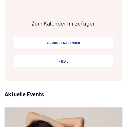
Zum Kalender hinzufügen
» GOOGLE KALENDER
» ICAL
Aktuelle Events