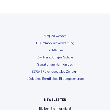
Mitglied werden
IKG Immobilienverwaltung
Rechtliches
Zwi Perez Chajes Schule
Sanatorium Maimonides
ESRA | Psychosoziales Zentrum
Jüdisches Berufliches Bildungszentrum
NEWSLETTER
Bleiben Sie informiert!