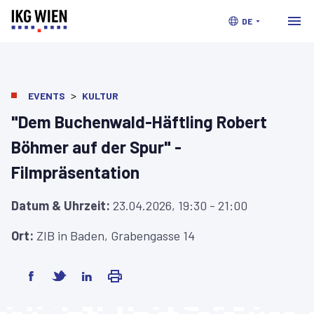
DE
>
EVENTS
KULTUR
"Dem Buchenwald-Häftling Robert
Böhmer auf der Spur" -
Filmpräsentation
Datum & Uhrzeit:
23.04.2026, 19:30 - 21:00
Ort:
ZIB in Baden, Grabengasse 14