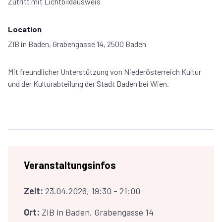
Zutritt mit Lichtbildausweis
Location
ZIB in Baden, Grabengasse 14, 2500 Baden
Mit freundlicher Unterstützung von Niederösterreich Kultur
und der Kulturabteilung der Stadt Baden bei Wien.
Veranstaltungsinfos
Zeit:
23.04.2026, 19:30 - 21:00
Ort:
ZIB in Baden, Grabengasse 14