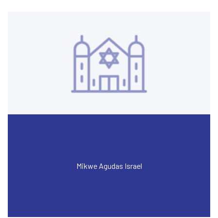
Mikwe Agudas Israel