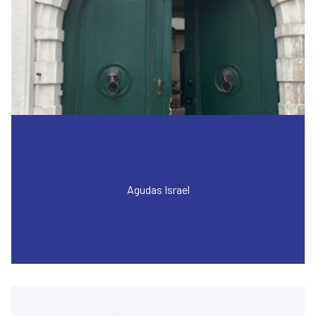
Agudas Israel