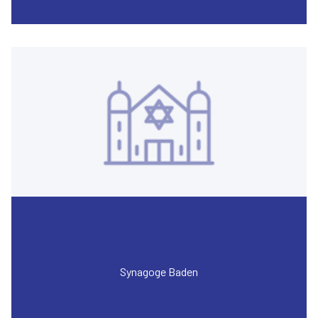
Synagoge Baden