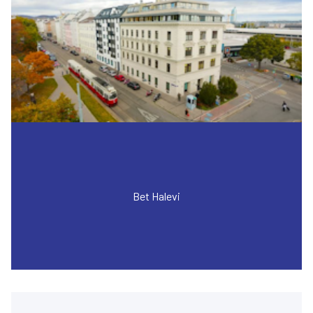
Bet Halevi