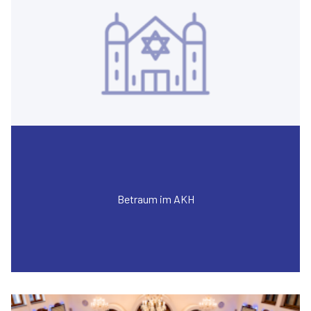
Betraum im AKH