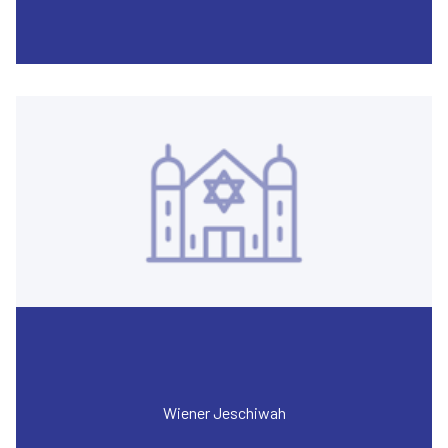
Wiener Jeschiwah