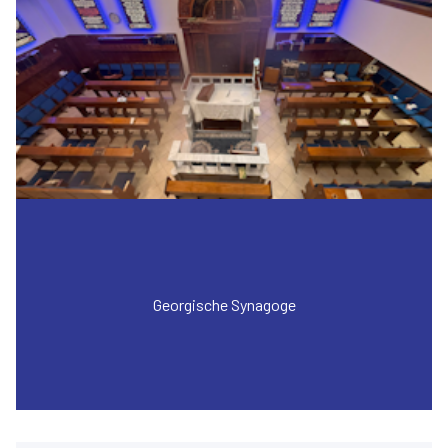
Georgische Synagoge