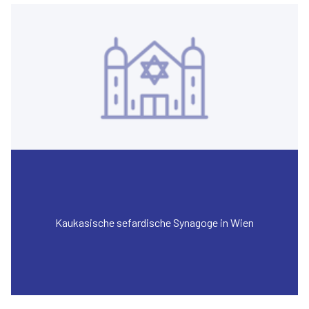
Kaukasische sefardische Synagoge in Wien