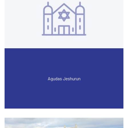
Agudas Jeshurun