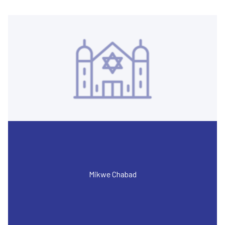
Mikwe Chabad