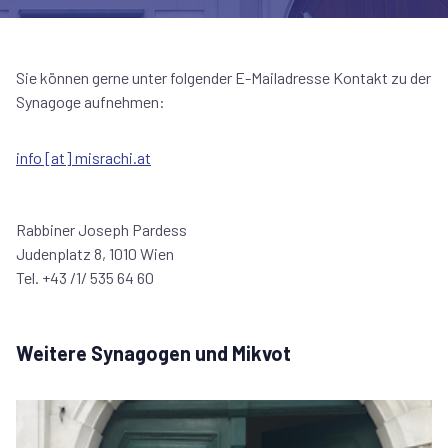
Sie können gerne unter folgender E-Mailadresse Kontakt zu der
Synagoge aufnehmen:
info [at] misrachi.at
Rabbiner Joseph Pardess
Judenplatz 8, 1010 Wien
Tel. +43 /1/ 535 64 60
Weitere Synagogen und Mikvot