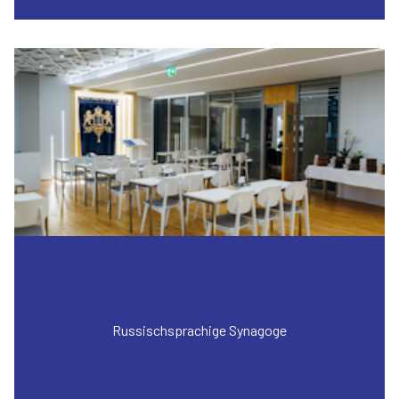
Russischsprachige Synagoge