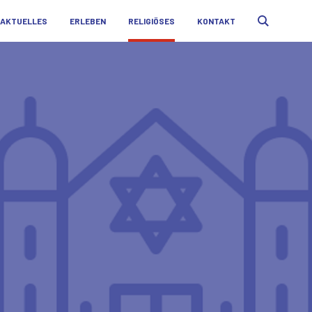
AKTUELLES
ERLEBEN
RELIGIÖSES
KONTAKT