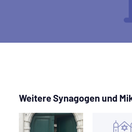
Weitere Synagogen und Mi