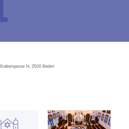
Grabengasse 14, 2500 Baden