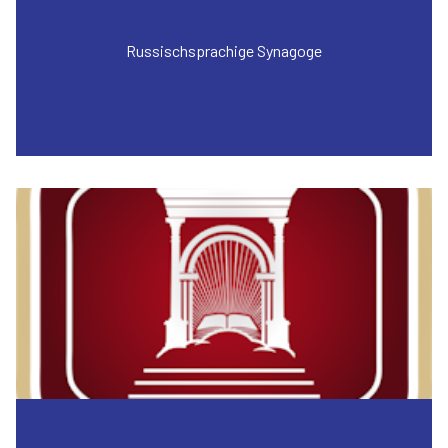
Russischsprachige Synagoge