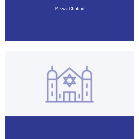
Mikwe Chabad