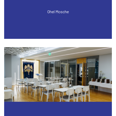
Ohel Mosche