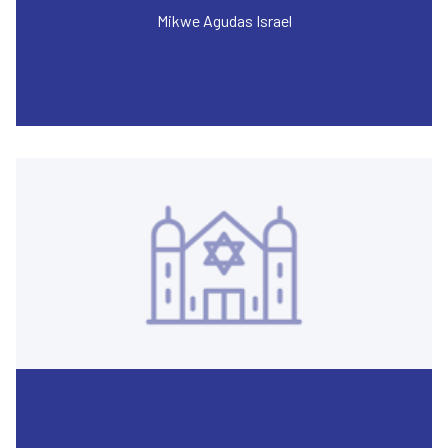
Mikwe Agudas Israel