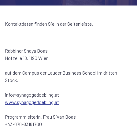
Kontaktdaten finden Sie in der Seitenleiste.
Rabbiner Shaya Boas
Hofzeile 18, 1190 Wien
auf dem Campus der Lauder Business School im dritten
Stock.
info@synagogedoebling.at
www.synagogedoebling.at
Programmleiterin, Frau Sivan Boas
+43-676-83181700