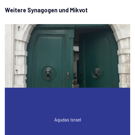
Weitere Synagogen und Mikvot
Agudas Israel