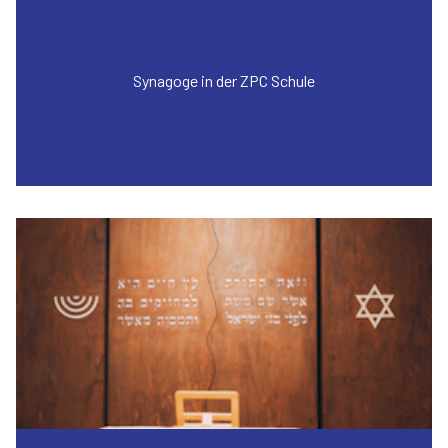
Synagoge in der ZPC Schule