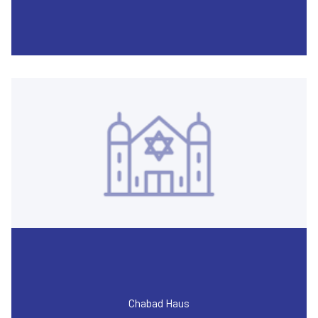
Chabad Haus