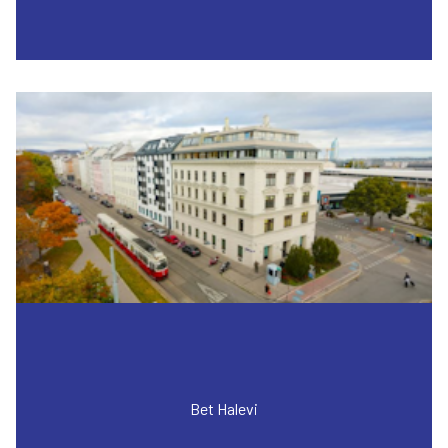
Bet Halevi