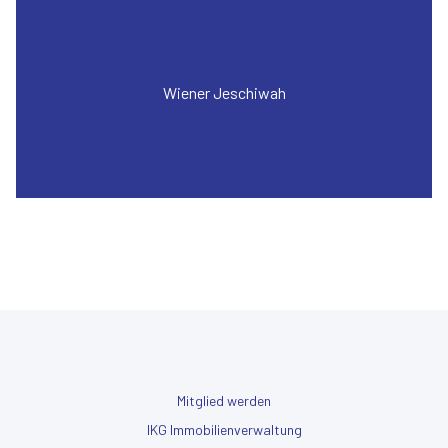
Wiener Jeschiwah
Mitglied werden
IKG Immobilienverwaltung