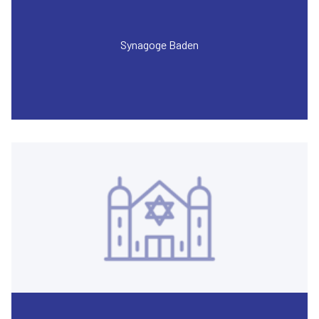
Synagoge Baden