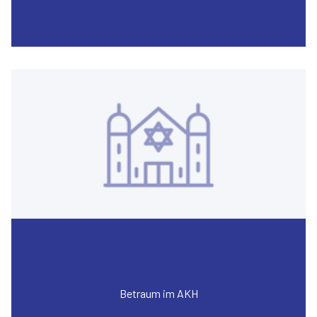
Betraum im AKH