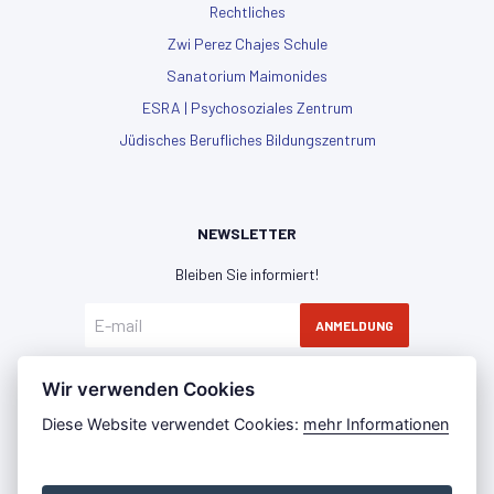
Rechtliches
Zwi Perez Chajes Schule
Sanatorium Maimonides
ESRA | Psychosoziales Zentrum
Jüdisches Berufliches Bildungszentrum
NEWSLETTER
Bleiben Sie informiert!
ANMELDUNG
Hiermit erkläre ich mich mit der
Datenschutzerklärung
Wir verwenden Cookies
einverstanden
Diese Website verwendet Cookies:
mehr Informationen