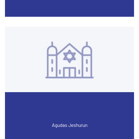
Agudas Jeshurun