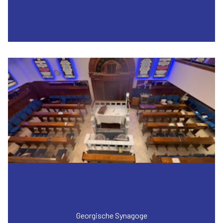
Georgische Synagoge