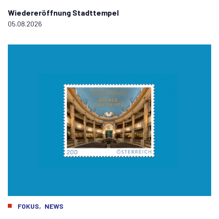
Wiedereröffnung Stadttempel
05.08.2026
,
FOKUS
NEWS