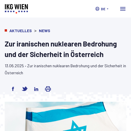
DE
>
AKTUELLES
NEWS
Zur iranischen nuklearen Bedrohung
und der Sicherheit in Österreich
13.06.2025
•
Zur iranischen nuklearen Bedrohung und der Sicherheit in
Österreich