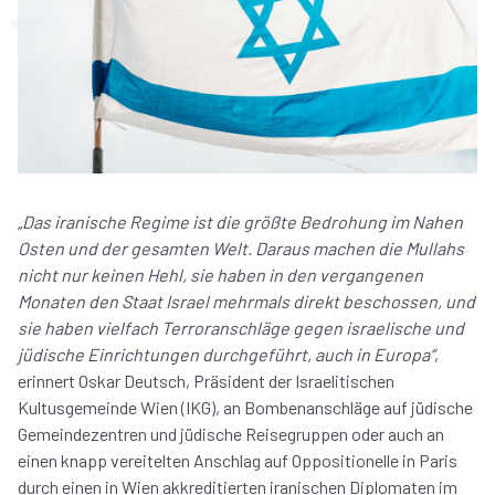
„Das iranische Regime ist die größte Bedrohung im Nahen
Osten und der gesamten Welt. Daraus machen die Mullahs
nicht nur keinen Hehl, sie haben in den vergangenen
Monaten den Staat Israel mehrmals direkt beschossen, und
sie haben vielfach Terroranschläge gegen israelische und
jüdische Einrichtungen durchgeführt, auch in Europa“
,
erinnert Oskar Deutsch, Präsident der Israelitischen
Kultusgemeinde Wien (IKG), an Bombenanschläge auf jüdische
Gemeindezentren und jüdische Reisegruppen oder auch an
einen knapp vereitelten Anschlag auf Oppositionelle in Paris
durch einen in Wien akkreditierten iranischen Diplomaten im