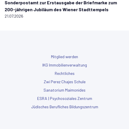
Sonderpostamt zur Erstausgabe der Briefmarke zum
200-jährigen Jubiläum des Wiener Stadttempels
21.07.2026
Mitglied werden
IKG Immobilienverwaltung
Rechtliches
Zwi Perez Chajes Schule
Sanatorium Maimonides
ESRA | Psychosoziales Zentrum
Jüdisches Berufliches Bildungszentrum