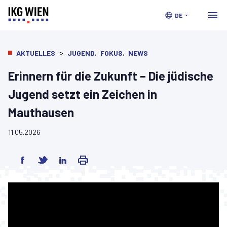
DE
>
,
,
AKTUELLES
JUGEND
FOKUS
NEWS
Erinnern für die Zukunft – Die jüdische
Jugend setzt ein Zeichen in
Mauthausen
11.05.2026