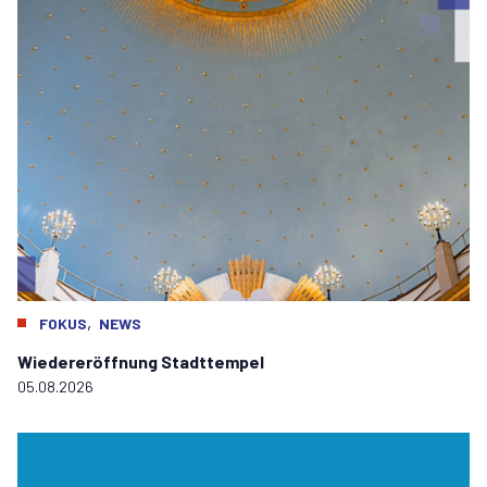
,
FOKUS
NEWS
Wiedereröffnung Stadttempel
05.08.2026