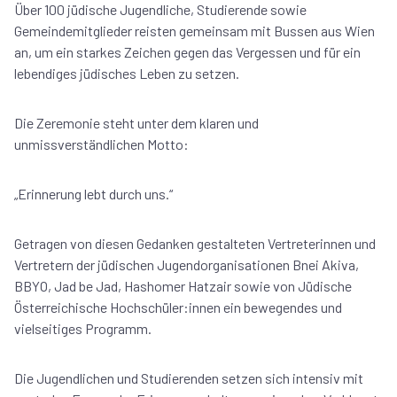
Über 100 jüdische Jugendliche, Studierende sowie
Gemeindemitglieder reisten gemeinsam mit Bussen aus Wien
an, um ein starkes Zeichen gegen das Vergessen und für ein
lebendiges jüdisches Leben zu setzen.
Die Zeremonie steht unter dem klaren und
unmissverständlichen Motto:
„Erinnerung lebt durch uns.“
Getragen von diesen Gedanken gestalteten Vertreterinnen und
Vertretern der jüdischen Jugendorganisationen Bnei Akiva,
BBYO, Jad be Jad, Hashomer Hatzair sowie von Jüdische
Österreichische Hochschüler:innen ein bewegendes und
vielseitiges Programm.
Die Jugendlichen und Studierenden setzen sich intensiv mit