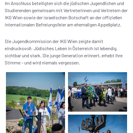
Im Anschluss beteiligten sich die jüdischen Jugendlichen und
Studierenden gemeinsam mit Vertreterinnen und Vertretern der
IKG Wien sowie der israelischen Botschaft an der offiziellen
internationalen Befreiungsfeier am ehemaligen Appellplatz.
Die Jugendkommission der IKG Wien zeigte damit
eindrucksvoll: Jüdisches Leben in Österreich ist lebendig,
sichtbar und stark. Die junge Generation erinnert, erhebt ihre
Stimme – und wird niemals vergessen.