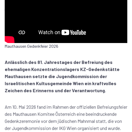
Mauthausen Gedenkfeier 2026
Anlässlich des 81. Jahrestages der Befreiung des
ehemaligen Konzentrationslagers KZ-Gedenkstätte
Mauthausen setzte die Jugendkommission der
Israelitischen Kultusgemeinde Wien ein kraftvolles
Zeichen des Erinnerns und der Verantwortung.
Am 10. Mai 2026 fand im Rahmen der offiziellen Befreiungsfeier
des Mauthausen Komitee Österreich eine beeindruckende
Gedenkzeremonie vor dem jüdischen Mahnmal statt, die von
der Jugendkommission der IKG Wien organisiert und wurde.