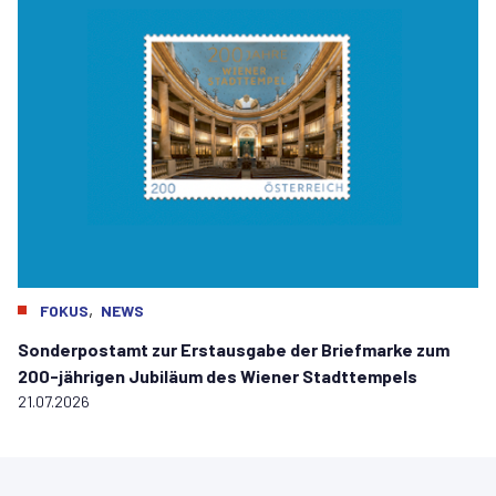
,
FOKUS
NEWS
Sonderpostamt zur Erstausgabe der Briefmarke zum
200-jährigen Jubiläum des Wiener Stadttempels
21.07.2026