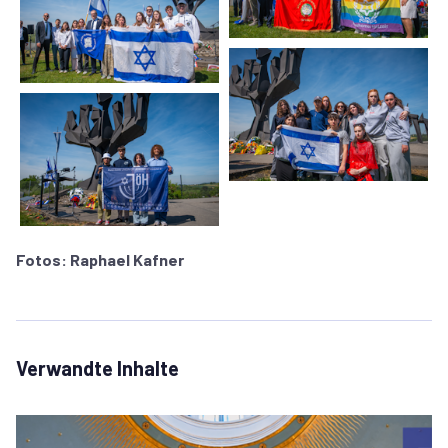
Fotos: Raphael Kafner
Verwandte Inhalte