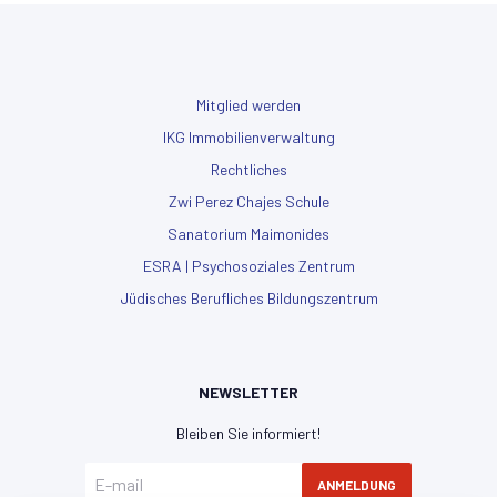
Mitglied werden
IKG Immobilienverwaltung
Rechtliches
Zwi Perez Chajes Schule
Sanatorium Maimonides
ESRA | Psychosoziales Zentrum
Jüdisches Berufliches Bildungszentrum
NEWSLETTER
Bleiben Sie informiert!
ANMELDUNG