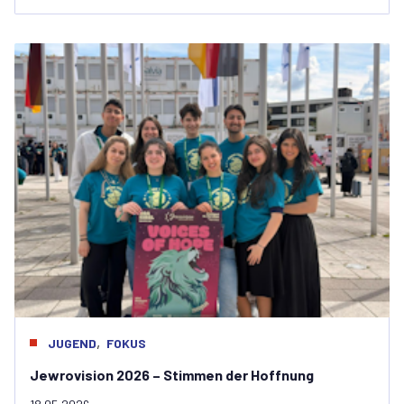
,
JUGEND
FOKUS
Jewrovision 2026 – Stimmen der Hoffnung