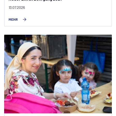
13.07.2026
MEHR