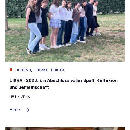
,
,
JUGEND
LIKRAT
FOKUS
LIKRAT 2026: Ein Abschluss voller Spaß, Reflexion
und Gemeinschaft
08.06.2026
MEHR