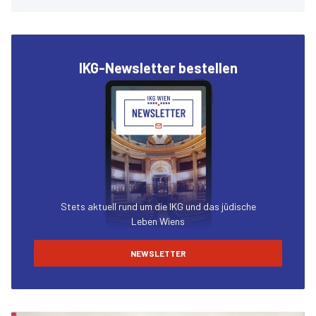
IKG-Newsletter bestellen
Stets aktuell rund um die IKG und das jüdische
Leben Wiens
NEWSLETTER