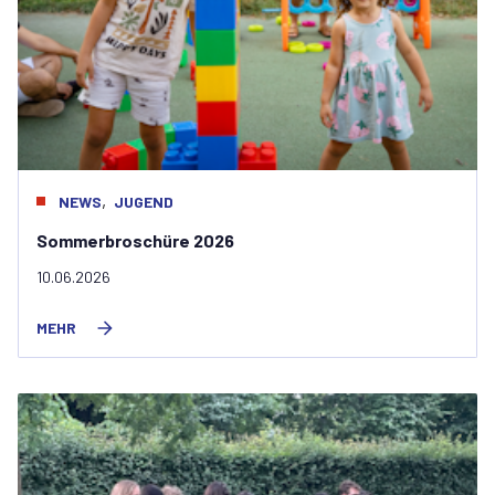
,
NEWS
JUGEND
Sommerbroschüre 2026
10.06.2026
MEHR