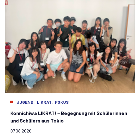
,
,
JUGEND
LIKRAT
FOKUS
Konnichiwa LIKRAT! – Begegnung mit Schülerinnen
und Schülern aus Tokio
07.08.2026