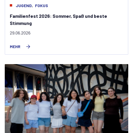
,
JUGEND
FOKUS
Familienfest 2026: Sommer, Spaß und beste
Stimmung
29.06.2026
MEHR