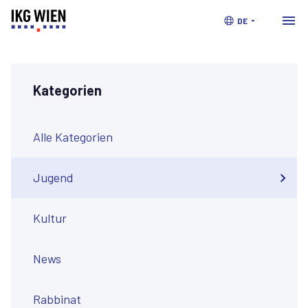
DE
Kategorien
Alle Kategorien
Jugend
Kultur
News
Rabbinat