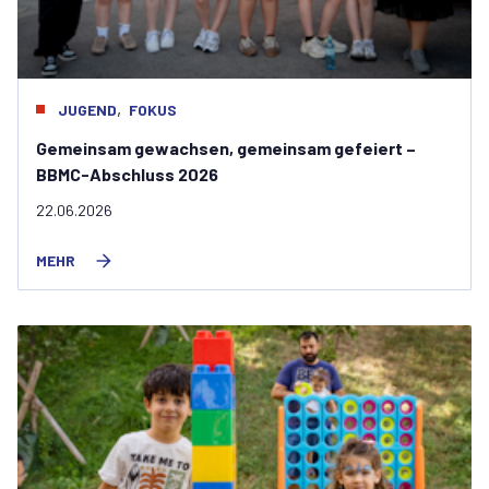
,
JUGEND
FOKUS
Gemeinsam gewachsen, gemeinsam gefeiert –
BBMC-Abschluss 2026
22.06.2026
MEHR