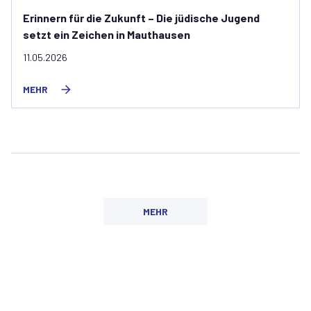
Erinnern für die Zukunft – Die jüdische Jugend
setzt ein Zeichen in Mauthausen
11.05.2026
MEHR
MEHR