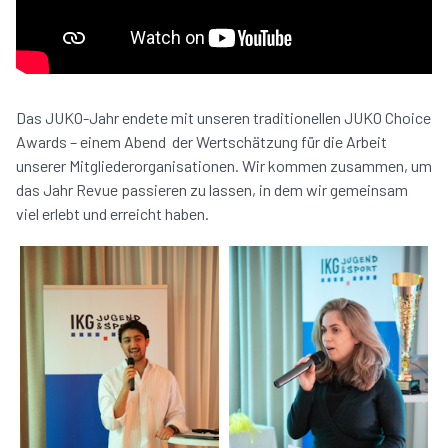
Das JUKO-Jahr endete mit unseren traditionellen JUKO Choice
Awards – einem Abend der Wertschätzung für die Arbeit
unserer Mitgliederorganisationen. Wir kommen zusammen, um
das Jahr Revue passieren zu lassen, in dem wir gemeinsam
viel erlebt und erreicht haben.