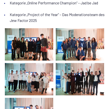
Kategorie „Online Performance Champion“ – Jad be Jad
Kategorie „Project of the Year“ – Das Moderationsteam des
Jew Factor 2025