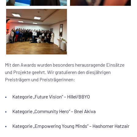
Mit den Awards wurden besonders herausragende Einsätze
und Projekte geehrt. Wir gratulieren den diesjährigen
Preisträgern und Preisträgerinnen:
Kategorie „Future Vision“ – Hillel/BBYO
Kategorie „Community Hero“ – Bnei Akiva
Kategorie „Empowering Young Minds“ – Hashomer Hatzair