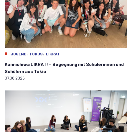
,
,
JUGEND
FOKUS
LIKRAT
Konnichiwa LIKRAT! – Begegnung mit Schülerinnen und
Schülern aus Tokio
07.08.2026