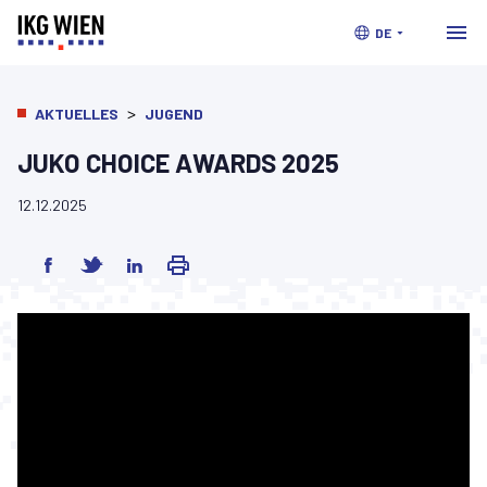
DE
>
AKTUELLES
JUGEND
JUKO CHOICE AWARDS 2025
12.12.2025