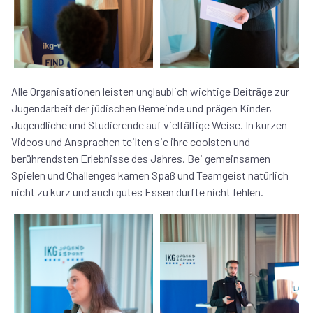
Alle Organisationen leisten unglaublich wichtige Beiträge zur
Jugendarbeit der jüdischen Gemeinde und prägen Kinder,
Jugendliche und Studierende auf vielfältige Weise. In kurzen
Videos und Ansprachen teilten sie ihre coolsten und
berührendsten Erlebnisse des Jahres. Bei gemeinsamen
Spielen und Challenges kamen Spaß und Teamgeist natürlich
nicht zu kurz und auch gutes Essen durfte nicht fehlen.