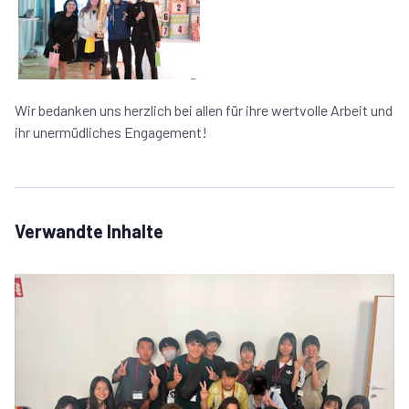
Wir bedanken uns herzlich bei allen für ihre wertvolle Arbeit und
ihr unermüdliches Engagement!
Verwandte Inhalte