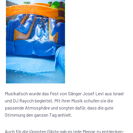
Musikalisch wurde das Fest von Sänger Josef Levi aus Israel
und DJ Raycch begleitet. Mit ihrer Musik schufen sie die
passende Atmosphäre und sorgten dafür, dass die gute
Stimmung den ganzen Tag anhielt.
Auch für die jüngsten Gäste gab es jede Menge zu entdecken: