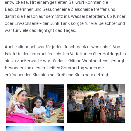
entwickelte. Mit einem gezielten Ballwurf konnten die
Besucherinnen und Besucher eine Zielscheibe treffen und
damit die Person auf dem Sitz ins Wasser befördern. Ob Kinder
oder Erwachsene – der Dunk Tank sorgte für viel Gelächter und
war für viele das Highlight des Tages.
Auch kulinarisch war für jeden Geschmack etwas dabei. Von
Falafel in den unterschiedlichsten Variationen über Hotdogs bis
hin zu Zuckerwatte war für das leibliche Wohl bestens gesorgt.
Besonders an diesem heißen Sommertag waren die
erfrischenden Slushies bei Groß und Klein sehr gefragt.