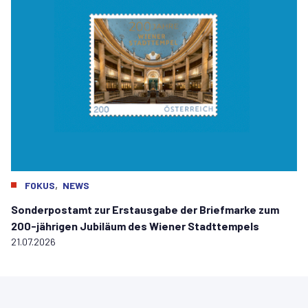
,
FOKUS
NEWS
Sonderpostamt zur Erstausgabe der Briefmarke zum
200-jährigen Jubiläum des Wiener Stadttempels
21.07.2026