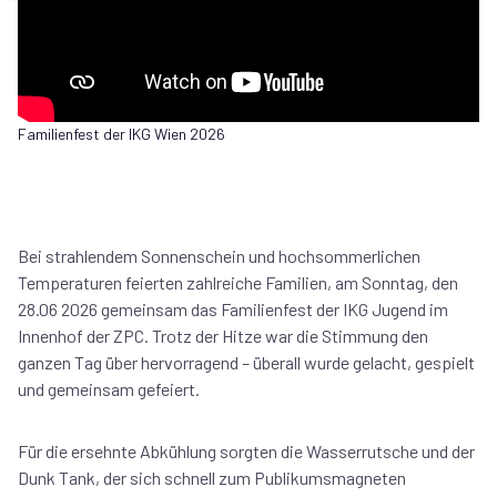
Familienfest der IKG Wien 2026
Bei strahlendem Sonnenschein und hochsommerlichen
Temperaturen feierten zahlreiche Familien, am Sonntag, den
28.06 2026 gemeinsam das Familienfest der IKG Jugend im
Innenhof der ZPC. Trotz der Hitze war die Stimmung den
ganzen Tag über hervorragend – überall wurde gelacht, gespielt
und gemeinsam gefeiert.
Für die ersehnte Abkühlung sorgten die Wasserrutsche und der
Dunk Tank, der sich schnell zum Publikumsmagneten