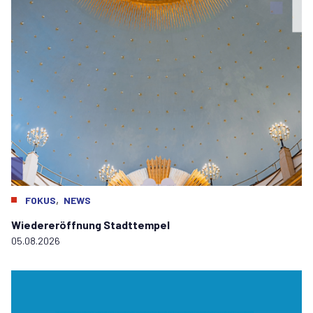
,
FOKUS
NEWS
Wiedereröffnung Stadttempel
05.08.2026