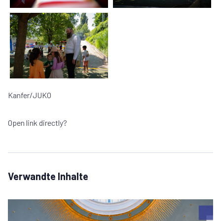
Kanfer/JUKO
Open link directly?
Verwandte Inhalte