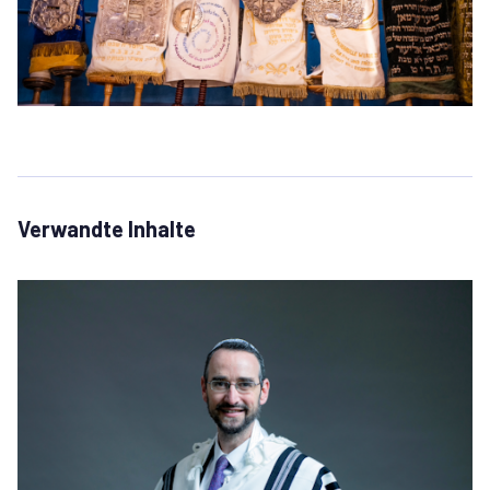
Verwandte Inhalte