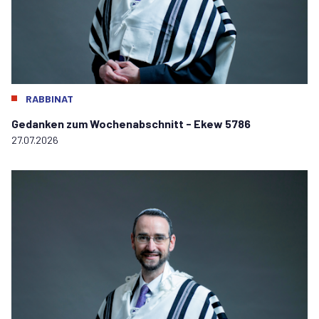
RABBINAT
Gedanken zum Wochenabschnitt - Ekew 5786
27.07.2026