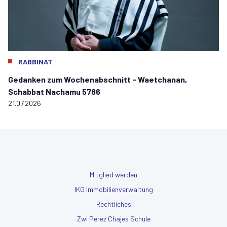
RABBINAT
Gedanken zum Wochenabschnitt - Waetchanan,
Schabbat Nachamu 5786
21.07.2026
Mitglied werden
IKG Immobilienverwaltung
Rechtliches
Zwi Perez Chajes Schule