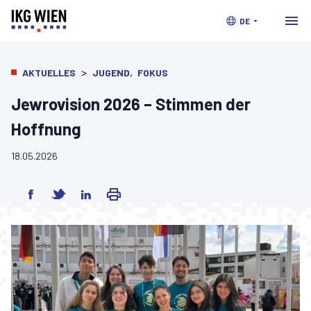
DE
>
,
AKTUELLES
JUGEND
FOKUS
Jewrovision 2026 – Stimmen der
Hoffnung
18.05.2026