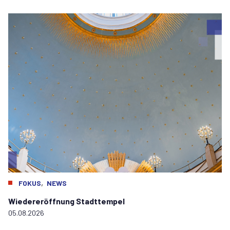
,
FOKUS
NEWS
Wiedereröffnung Stadttempel
05.08.2026