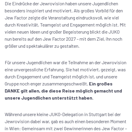
Die Eindrücke der Jewrovision haben unsere Jugendlichen
besonders inspiriert und motiviert. Als großes Vorbild für den
Jew Factor zeigte die Veranstaltung eindrucksvoll, wie viel
durch Kreativität, Teamgeist und Engagement möglich ist. Mit
vielen neuen Ideen und großer Begeisterung blickt die JUKO
nun bereits auf den Jew Factor 2027 – mit dem Ziel, ihn noch
größer und spektakulärer zu gestalten.
Für unsere Jugendlichen war die Teilnahme an der Jewrovision
eine unvergessliche Erfahrung. Sie hat motiviert, gezeigt, was
durch Engagement und Teamgeist möglich ist, und unsere
Gruppe noch enger zusammengeschweißt
. Ein großes
DANKE gilt allen, die diese Reise möglich gemacht und
unsere Jugendlichen unterstützt haben.
Während unsere kleine JUKO-Delegation in Stuttgart bei der
Jewrovision dabei war, gab es auch einen besonderen Moment
in Wien: Gemeinsam mit zwei Gewinnerinnen des Jew Factor –