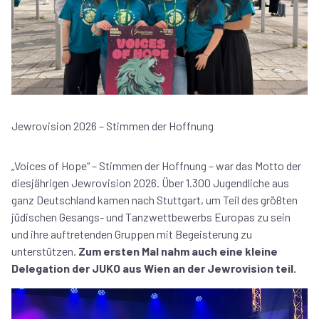
Jewrovision 2026 – Stimmen der Hoffnung
„Voices of Hope“ – Stimmen der Hoffnung – war das Motto der
diesjährigen Jewrovision 2026. Über 1.300 Jugendliche aus
ganz Deutschland kamen nach Stuttgart, um Teil des größten
jüdischen Gesangs- und Tanzwettbewerbs Europas zu sein
und ihre auftretenden Gruppen mit Begeisterung zu
unterstützen.
Zum ersten Mal nahm auch eine kleine
Delegation der JUKO aus Wien an der Jewrovision teil.