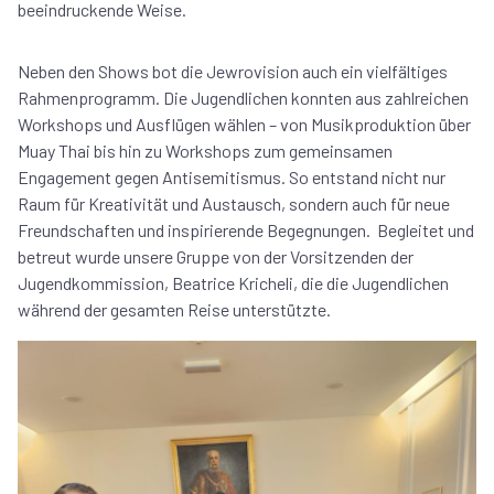
beeindruckende Weise.
Neben den Shows bot die Jewrovision auch ein vielfältiges
Rahmenprogramm. Die Jugendlichen konnten aus zahlreichen
Workshops und Ausflügen wählen – von Musikproduktion über
Muay Thai bis hin zu Workshops zum gemeinsamen
Engagement gegen Antisemitismus. So entstand nicht nur
Raum für Kreativität und Austausch, sondern auch für neue
Freundschaften und inspirierende Begegnungen. Begleitet und
betreut wurde unsere Gruppe von der Vorsitzenden der
Jugendkommission, Beatrice Kricheli, die die Jugendlichen
während der gesamten Reise unterstützte.