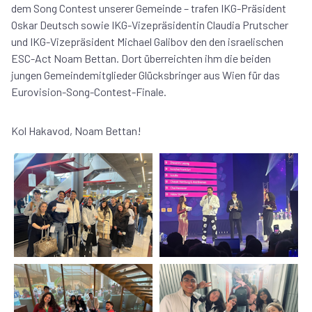
dem Song Contest unserer Gemeinde – trafen IKG-Präsident
Oskar Deutsch sowie IKG-Vizepräsidentin Claudia Prutscher
und IKG-Vizepräsident Michael Galibov den den israelischen
ESC-Act Noam Bettan. Dort überreichten ihm die beiden
jungen Gemeindemitglieder Glücksbringer aus Wien für das
Eurovision-Song-Contest-Finale.
Kol Hakavod, Noam Bettan!