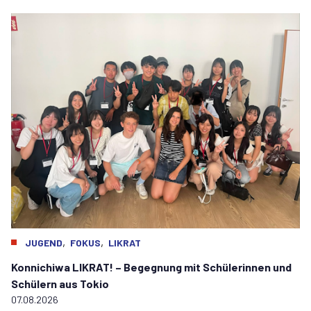
,
,
JUGEND
FOKUS
LIKRAT
Konnichiwa LIKRAT! – Begegnung mit Schülerinnen und
Schülern aus Tokio
07.08.2026