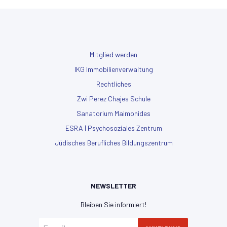
Mitglied werden
IKG Immobilienverwaltung
Rechtliches
Zwi Perez Chajes Schule
Sanatorium Maimonides
ESRA | Psychosoziales Zentrum
Jüdisches Berufliches Bildungszentrum
NEWSLETTER
Bleiben Sie informiert!