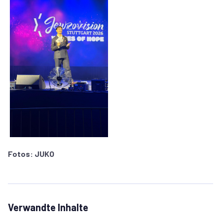
Fotos: JUKO
Verwandte Inhalte