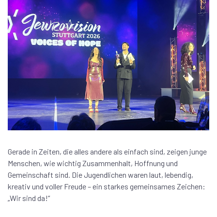
Gerade in Zeiten, die alles andere als einfach sind, zeigen junge
Menschen, wie wichtig Zusammenhalt, Hoffnung und
Gemeinschaft sind. Die Jugendlichen waren laut, lebendig,
kreativ und voller Freude – ein starkes gemeinsames Zeichen:
„Wir sind da!“