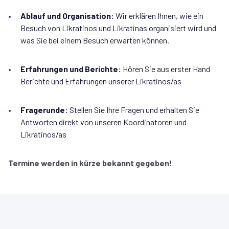
Ablauf und Organisation:
Wir erklären Ihnen, wie ein
Besuch von Likratinos und Likratinas organisiert wird und
was Sie bei einem Besuch erwarten können.
Erfahrungen und Berichte:
Hören Sie aus erster Hand
Berichte und Erfahrungen unserer Likratinos/as
Fragerunde:
Stellen Sie Ihre Fragen und erhalten Sie
Antworten direkt von unseren Koordinatoren und
Likratinos/as
Termine werden in kürze bekannt gegeben!