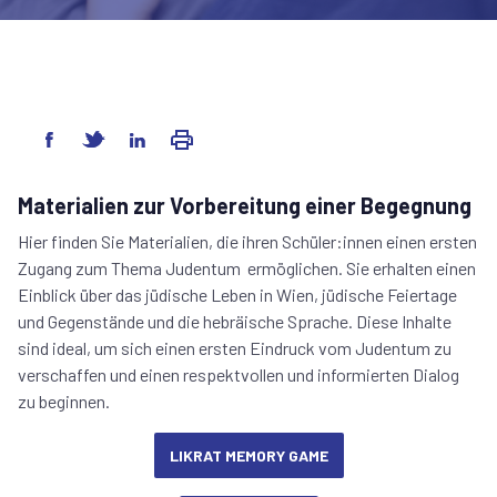
Materialien zur Vorbereitung einer Begegnung
Hier finden Sie Materialien, die ihren Schüler:innen einen ersten
Zugang zum Thema Judentum ermöglichen. Sie erhalten einen
Einblick über das jüdische Leben in Wien, jüdische Feiertage
und Gegenstände und die hebräische Sprache. Diese Inhalte
sind ideal, um sich einen ersten Eindruck vom Judentum zu
verschaffen und einen respektvollen und informierten Dialog
zu beginnen.
LIKRAT MEMORY GAME