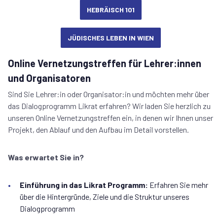
HEBRÄISCH 101
JÜDISCHES LEBEN IN WIEN
Online Vernetzungstreffen für Lehrer:innen
und Organisatoren
Sind Sie Lehrer:in oder Organisator:in und möchten mehr über
das Dialogprogramm Likrat erfahren? Wir laden Sie herzlich zu
unseren Online Vernetzungstreffen ein, in denen wir Ihnen unser
Projekt, den Ablauf und den Aufbau im Detail vorstellen.
Was erwartet Sie in?
Einführung in das Likrat Programm:
Erfahren Sie mehr
über die Hintergründe, Ziele und die Struktur unseres
Dialogprogramm