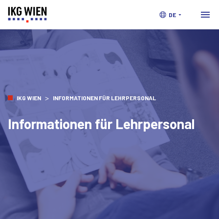
DE
>
IKG WIEN
INFORMATIONEN FÜR LEHRPERSONAL
Informationen für Lehrpersonal