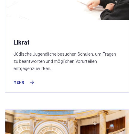
Likrat
Jüdische Jugendliche besuchen Schulen, um Fragen
zu beantworten und möglichen Vorurteilen
entgegenzuwirken.
MEHR