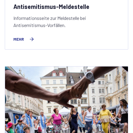
Antisemitismus-Meldestelle
Informationsseite zur Meldestelle bei
Antisemitismus-Vorfällen.
MEHR