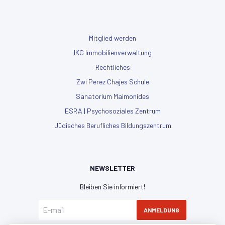
Mitglied werden
IKG Immobilienverwaltung
Rechtliches
Zwi Perez Chajes Schule
Sanatorium Maimonides
ESRA | Psychosoziales Zentrum
Jüdisches Berufliches Bildungszentrum
NEWSLETTER
Bleiben Sie informiert!
ANMELDUNG