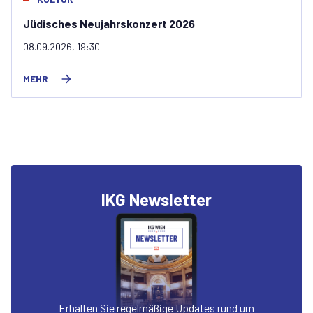
Jüdisches Neujahrskonzert 2026
08.09.2026, 19:30
MEHR
IKG Newsletter
Erhalten Sie regelmäßige Updates rund um