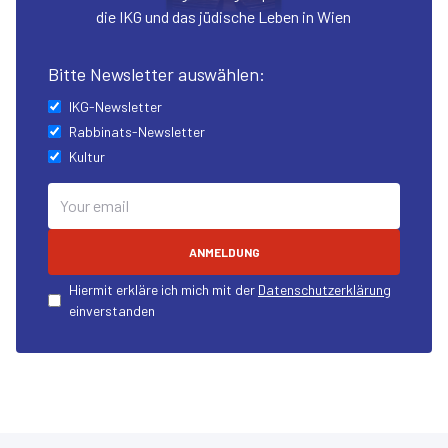
die IKG und das jüdische Leben in Wien
Bitte Newsletter auswählen:
IKG-Newsletter
Rabbinats-Newsletter
Kultur
ANMELDUNG
Hiermit erkläre ich mich mit der
Datenschutzerklärung
einverstanden