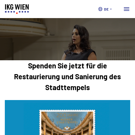
DE
Spenden
Sie jetzt für die
Restaurierung und Sanierung des
Stadttempels