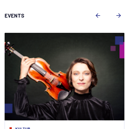
EVENTS
KULTUR