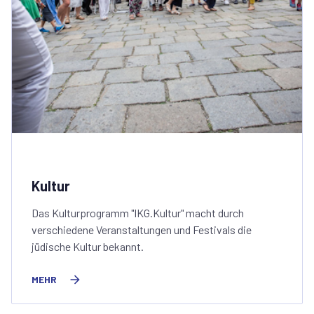
Kultur
Das Kulturprogramm "IKG.Kultur" macht durch
verschiedene Veranstaltungen und Festivals die
jüdische Kultur bekannt.
MEHR