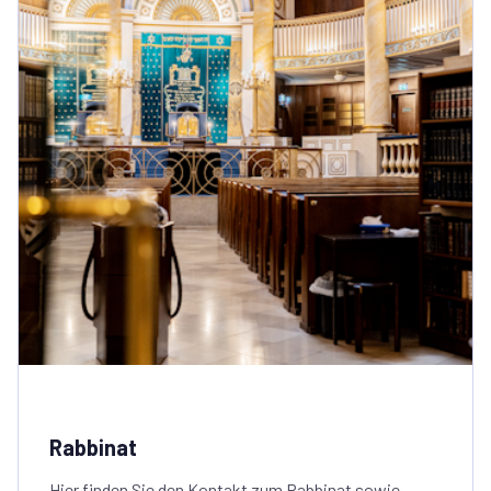
Rabbinat
Hier finden Sie den Kontakt zum Rabbinat sowie