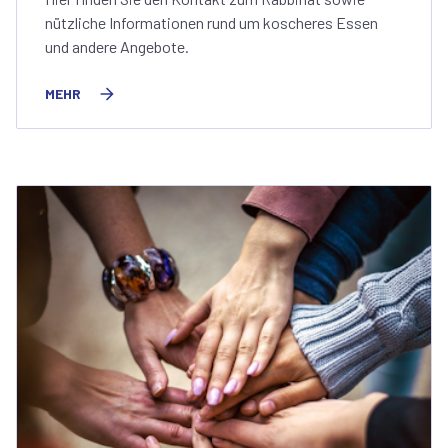
nützliche Informationen rund um koscheres Essen
und andere Angebote.
MEHR