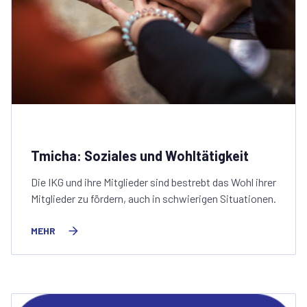
Tmicha: Soziales und Wohltätigkeit
Die IKG und ihre Mitglieder sind bestrebt das Wohl ihrer
Mitglieder zu fördern, auch in schwierigen Situationen.
MEHR