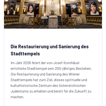
Die Restaurierung und Sanierung des
Stadttempels
Im Jahr 2026 feiert der von Josef Kornhäusl
errichtete Stadttempel sein 200-jähriges Bestehen.
Die Restaurierung und Sanierung des Wiener
Stadttempels hat zum Ziel, dieses spirituelle und
kulturhistorische Zentrum des österreichischen
Judentums zu erhalten und bereit für die Zukunft zu
machen.