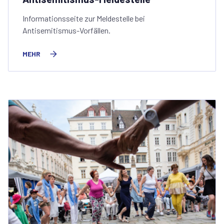
Informationsseite zur Meldestelle bei
Antisemitismus-Vorfällen.
MEHR