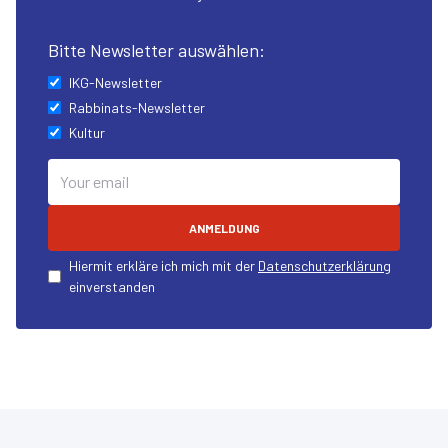
Bitte Newsletter auswählen:
IKG-Newsletter
Rabbinats-Newsletter
Kultur
ANMELDUNG
Hiermit erkläre ich mich mit der
Datenschutzerklärung
einverstanden