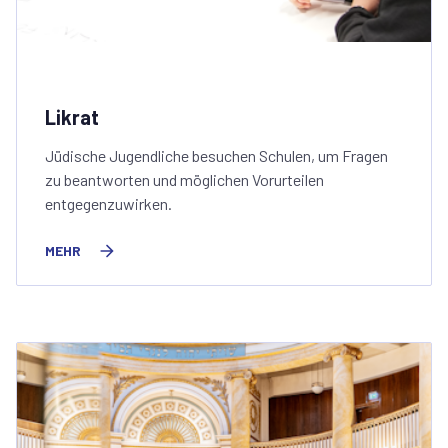
Likrat
Jüdische Jugendliche besuchen Schulen, um Fragen
zu beantworten und möglichen Vorurteilen
entgegenzuwirken.
MEHR