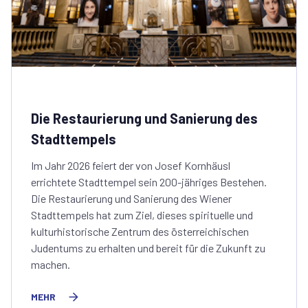
Die Restaurierung und Sanierung des
Stadttempels
Im Jahr 2026 feiert der von Josef Kornhäusl
errichtete Stadttempel sein 200-jähriges Bestehen.
Die Restaurierung und Sanierung des Wiener
Stadttempels hat zum Ziel, dieses spirituelle und
kulturhistorische Zentrum des österreichischen
Judentums zu erhalten und bereit für die Zukunft zu
machen.
MEHR