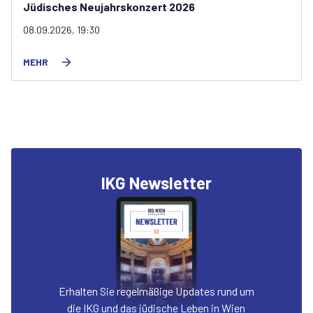
Jüdisches Neujahrskonzert 2026
08.09.2026, 19:30
MEHR
IKG Newsletter
Erhalten Sie regelmäßige Updates rund um
die IKG und das jüdische Leben in Wien