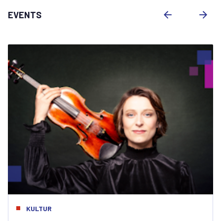
EVENTS
KULTUR