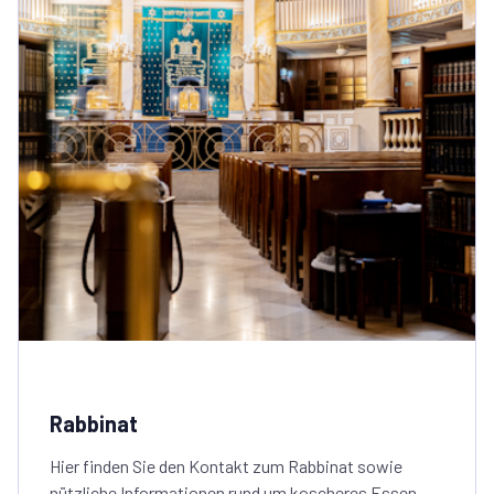
Rabbinat
Hier finden Sie den Kontakt zum Rabbinat sowie
nützliche Informationen rund um koscheres Essen