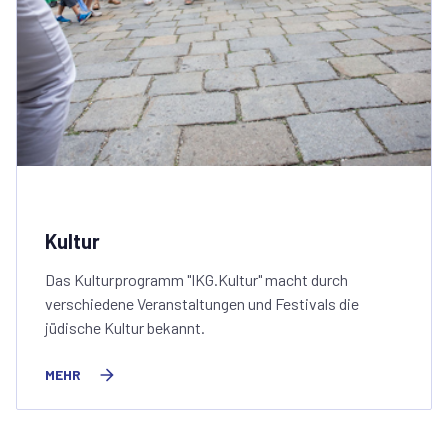
Kultur
Das Kulturprogramm "IKG.Kultur" macht durch
verschiedene Veranstaltungen und Festivals die
jüdische Kultur bekannt.
MEHR