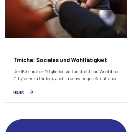
Tmicha: Soziales und Wohltätigkeit
Die IKG und ihre Mitglieder sind bestrebt das Wohl ihrer
Mitglieder zu fördern, auch in schwierigen Situationen.
MEHR