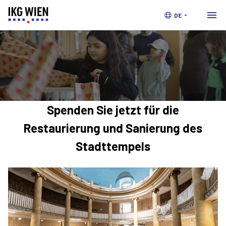
DE
Spenden
Sie jetzt für die
Restaurierung und Sanierung des
Stadttempels