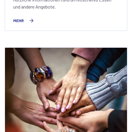
und andere Angebote.
MEHR