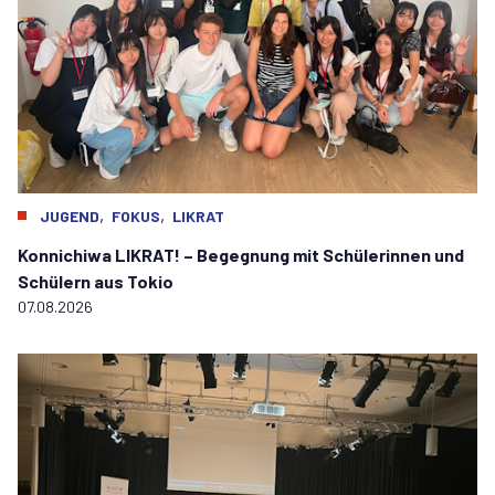
,
,
JUGEND
FOKUS
LIKRAT
Konnichiwa LIKRAT! – Begegnung mit Schülerinnen und
Schülern aus Tokio
07.08.2026