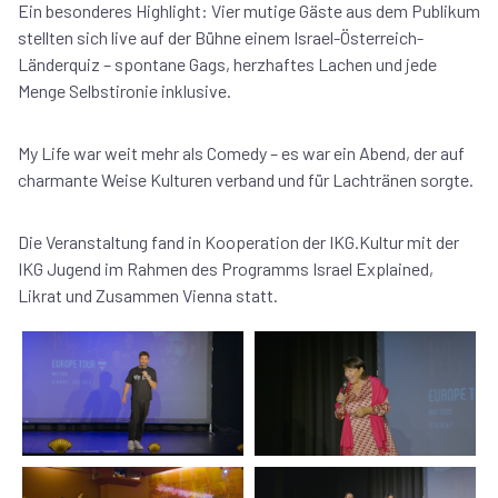
Ein besonderes Highlight: Vier mutige Gäste aus dem Publikum
stellten sich live auf der Bühne einem Israel-Österreich-
Länderquiz – spontane Gags, herzhaftes Lachen und jede
Menge Selbstironie inklusive.
My Life war weit mehr als Comedy – es war ein Abend, der auf
charmante Weise Kulturen verband und für Lachtränen sorgte.
Die Veranstaltung fand in Kooperation der IKG.Kultur mit der
IKG Jugend im Rahmen des Programms Israel Explained,
Likrat und Zusammen Vienna statt.