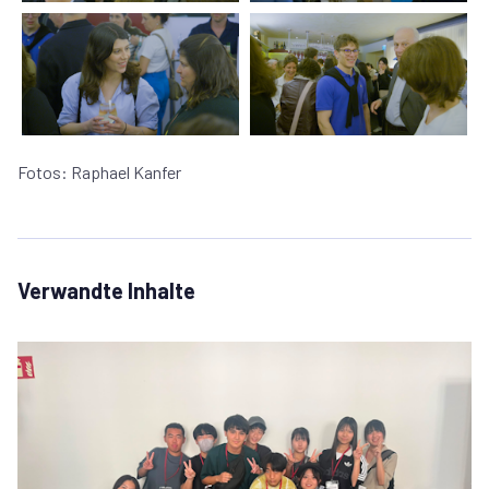
Fotos: Raphael Kanfer
Verwandte Inhalte