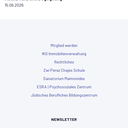
15.06.2026
Mitglied werden
IKG Immobilienverwaltung
Rechtliches
Zwi Perez Chajes Schule
Sanatorium Maimonides
ESRA | Psychosoziales Zentrum
Jüdisches Berufliches Bildungszentrum
NEWSLETTER