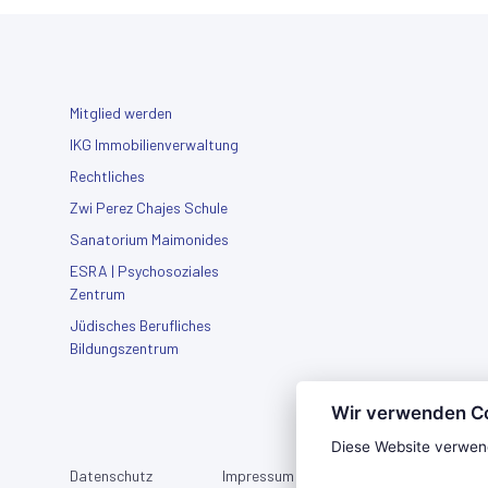
Mitglied werden
IKG Immobilienverwaltung
Rechtliches
Zwi Perez Chajes Schule
Sanatorium Maimonides
ESRA | Psychosoziales
Zentrum
Jüdisches Berufliches
Bildungszentrum
Wir verwenden C
Diese Website verwen
Datenschutz
Impressum
Press Room