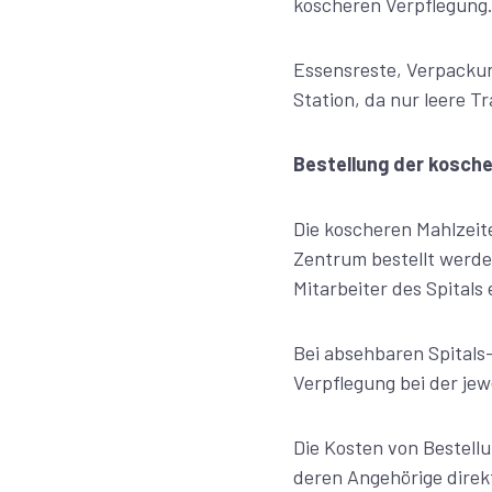
koscheren Verpflegung
Essensreste, Verpackun
Station, da nur leere
Bestellung der kosche
Die koscheren Mahlzeit
Zentrum bestellt werde
Mitarbeiter des Spitals 
Bei absehbaren Spitals
Verpflegung bei der jew
Die Kosten von Bestell
deren Angehörige direk