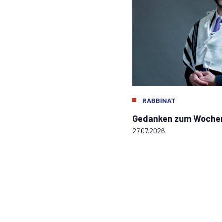
RABBINAT
Gedanken zum Wochen
27.07.2026