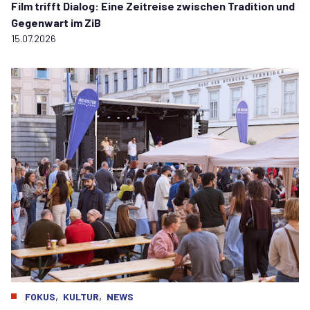
Film trifft Dialog: Eine Zeitreise zwischen Tradition und
Gegenwart im ZiB
15.07.2026
,
,
FOKUS
KULTUR
NEWS