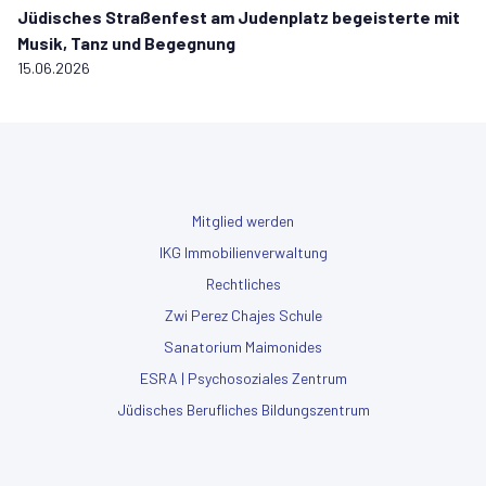
Jüdisches Straßenfest am Judenplatz begeisterte mit
Musik, Tanz und Begegnung
15.06.2026
Mitglied werden
IKG Immobilienverwaltung
Rechtliches
Zwi Perez Chajes Schule
Sanatorium Maimonides
ESRA | Psychosoziales Zentrum
Jüdisches Berufliches Bildungszentrum