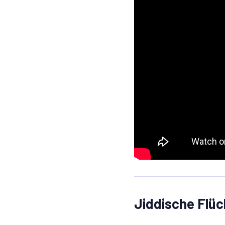
Jiddische Flü