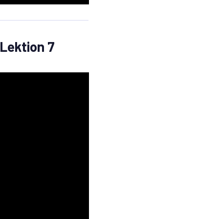
 Lektion 7