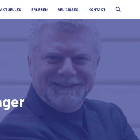
AKTUELLES
ERLEBEN
RELIGIÖSES
KONTAKT
nger