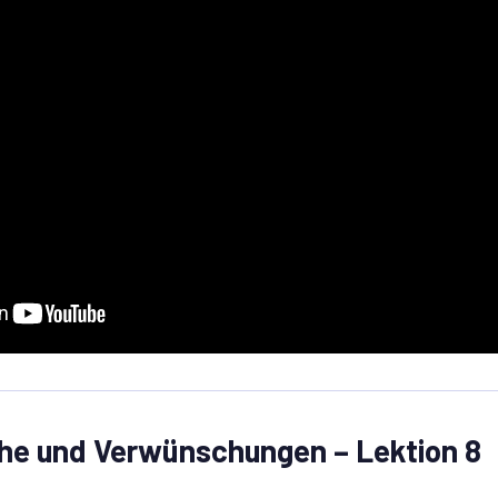
che und Verwünschungen – Lektion 8