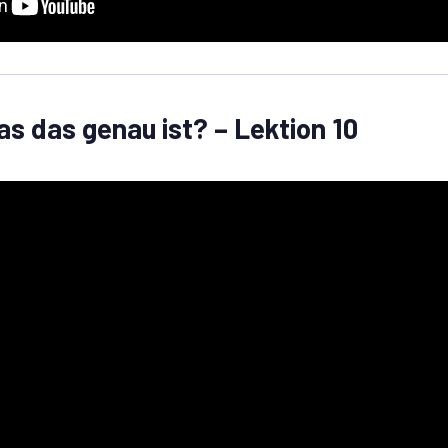
as das genau ist? – Lektion 10