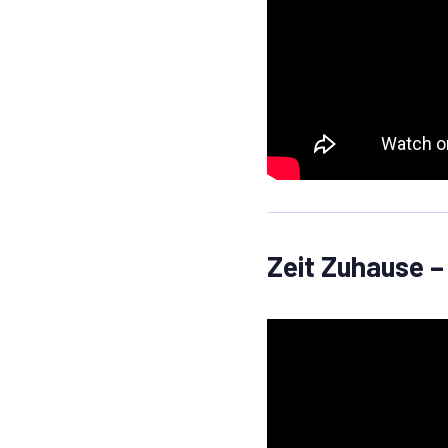
Zeit Zuhause –