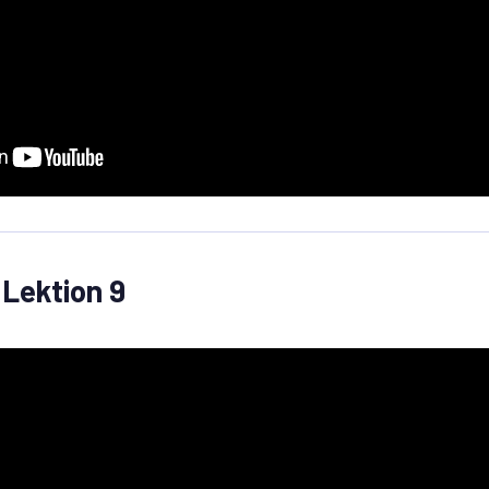
 Lektion 9