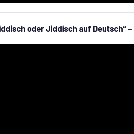
iddisch oder Jiddisch auf Deutsch“ –