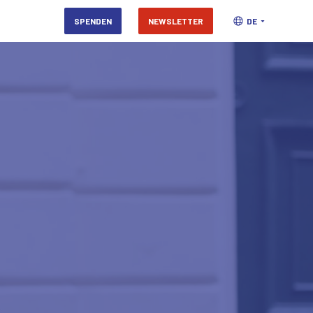
SPENDEN
NEWSLETTER
DE