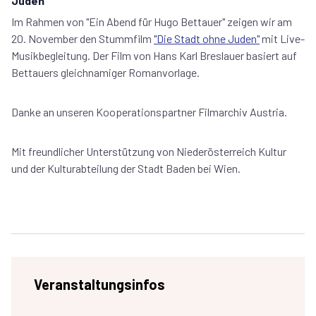
Juden"
Im Rahmen von "Ein Abend für Hugo Bettauer" zeigen wir am
20. November den Stummfilm
"Die Stadt ohne Juden"
mit Live-
Musikbegleitung. Der Film von Hans Karl Breslauer basiert auf
Bettauers gleichnamiger Romanvorlage.
Danke an unseren Kooperationspartner Filmarchiv Austria.
Mit freundlicher Unterstützung von Niederösterreich Kultur
und der Kulturabteilung der Stadt Baden bei Wien.
Veranstaltungsinfos