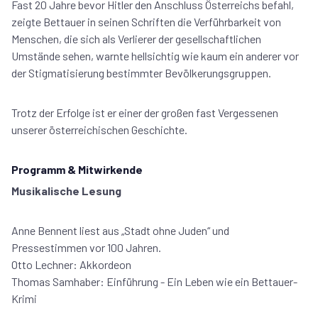
Fast 20 Jahre bevor Hitler den Anschluss Österreichs befahl,
zeigte Bettauer in seinen Schriften die Verführbarkeit von
Menschen, die sich als Verlierer der gesellschaftlichen
Umstände sehen, warnte hellsichtig wie kaum ein anderer vor
der Stigmatisierung bestimmter Bevölkerungsgruppen.
Trotz der Erfolge ist er einer der großen fast Vergessenen
unserer österreichischen Geschichte.
Programm & Mitwirkende
Musikalische Lesung
Anne Bennent liest aus „Stadt ohne Juden“ und
Pressestimmen vor 100 Jahren.
Otto Lechner: Akkordeon
Thomas Samhaber: Einführung - Ein Leben wie ein Bettauer-
Krimi