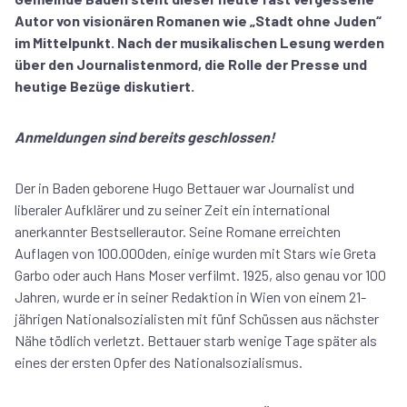
Autor von visionären Romanen wie „Stadt ohne Juden“
im Mittelpunkt. Nach der musikalischen Lesung werden
über den Journalistenmord, die Rolle der Presse und
heutige Bezüge diskutiert.
Anmeldungen sind bereits geschlossen!
Der in Baden geborene Hugo Bettauer war Journalist und
liberaler Aufklärer und zu seiner Zeit ein international
anerkannter Bestsellerautor. Seine Romane erreichten
Auflagen von 100.000den, einige wurden mit Stars wie Greta
Garbo oder auch Hans Moser verfilmt. 1925, also genau vor 100
Jahren, wurde er in seiner Redaktion in Wien von einem 21-
jährigen Nationalsozialisten mit fünf Schüssen aus nächster
Nähe tödlich verletzt. Bettauer starb wenige Tage später als
eines der ersten Opfer des Nationalsozialismus.