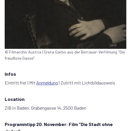
© Filmarchiv Austria | Greta Garbo aus der Bettauer-Verfilmung "Die
freudlose Gasse"
Infos
Eintritt frei | Mit
Anmeldung
| Zutritt mit Lichtbildausweis
Location
ZIB in Baden, Grabengasse 14, 2500 Baden
Programmtipp 20. November: Film "Die Stadt ohne