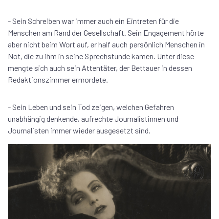
- Sein Schreiben war immer auch ein Eintreten für die
Menschen am Rand der Gesellschaft. Sein Engagement hörte
aber nicht beim Wort auf, er half auch persönlich Menschen in
Not, die zu ihm in seine Sprechstunde kamen. Unter diese
mengte sich auch sein Attentäter, der Bettauer in dessen
Redaktionszimmer ermordete.
- Sein Leben und sein Tod zeigen, welchen Gefahren
unabhängig denkende, aufrechte Journalistinnen und
Journalisten immer wieder ausgesetzt sind.