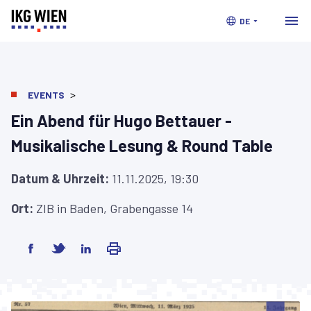
DE
>
EVENTS
Ein Abend für Hugo Bettauer -
Musikalische Lesung & Round Table
Datum & Uhrzeit:
11.11.2025, 19:30
Ort:
ZIB in Baden, Grabengasse 14