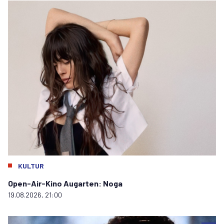
KULTUR
Open-Air-Kino Augarten: Noga
19.08.2026, 21:00