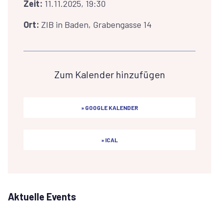
Zeit:
11.11.2025, 19:30
Ort:
ZIB in Baden, Grabengasse 14
Zum Kalender hinzufügen
» GOOGLE KALENDER
» ICAL
Aktuelle Events