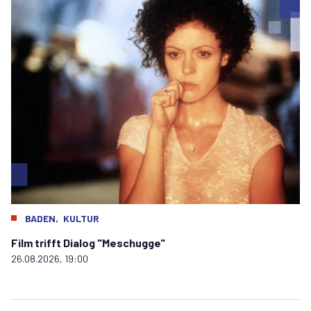
,
BADEN
KULTUR
Film trifft Dialog "Meschugge"
26.08.2026, 19:00