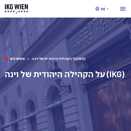
DE
>
IKG WIEN
על הקהילה היהודית של וינה (IKG)
על הקהילה היהודית של וינה (IKG)