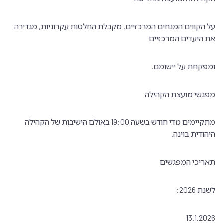
על הקווים המנחים המרכזיים, מקבלת החלטות עקרוניות, מגדירה
את היעדים המרכזיים
ומפקחת על יישומם.
מפגשי מועצת הקהילה
מתקיימים מדי חודש בשעה 19:00 באולם הישיבות של הקהילה
היהודית בוינה.
תאריכי המפגשים
לשנת 2026:
13.1.2026