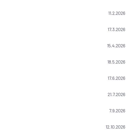
11.2.2026
17.3.2026
15.4.2026
18.5.2026
17.6.2026
21.7.2026
7.9.2026
12.10.2026