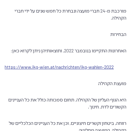
מורכבת מ-24 חברי מועצה ונבחרת כל חמש שנים על ידי חברי
הקהילה.
הבחירות
האחרונות התקיימו בנובמבר 2022, ותוצאותיהן ניתן לקרוא כאן:
https://www.ikg-wien.at/nachrichten/ikg-wahlen-2022
מועצת הקהילה
היא הגוף העליון של הקהילה. תחום סמכותה כולל את כל העניינים
הקשורים לדת, חינוך,
רווחה, ביטחון וקשרים חיצוניים, וכן את כל העניינים הכלכליים של
הקהילה. המועצה מחליטה