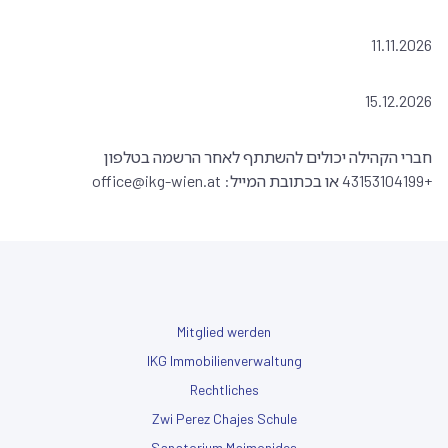
11.11.2026
15.12.2026
חברי הקהילה יכולים להשתתף לאחר הרשמה בטלפון
+43153104199 או בכתובת המייל: office@ikg-wien.at
Mitglied werden
IKG Immobilienverwaltung
Rechtliches
Zwi Perez Chajes Schule
Sanatorium Maimonides