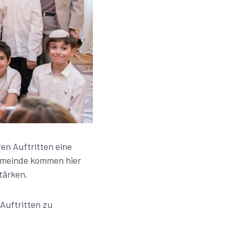
ren Auftritten eine
Gemeinde kommen hier
tärken.
 Auftritten zu