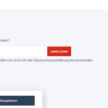
rmiert!
ANMELDUNG
kläre ich mich mit der
Datenschutzerklärung
einverstanden
Akzeptieren