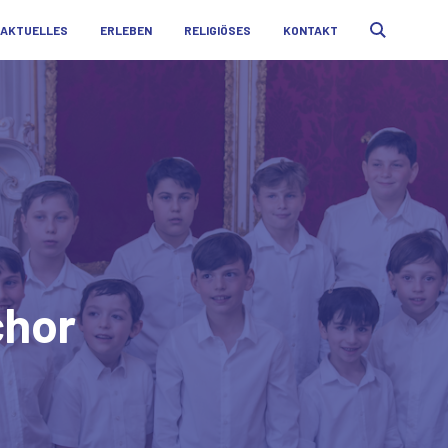
AKTUELLES
ERLEBEN
RELIGIÖSES
KONTAKT
chor