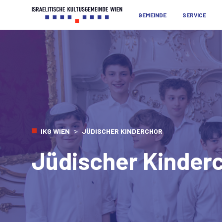
GEMEINDE
SERVICE
>
IKG WIEN
JÜDISCHER KINDERCHOR
Jüdischer Kinder