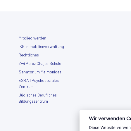
Mitglied werden
IKG Immobilienverwaltung
Rechtliches
Zwi Perez Chajes Schule
Sanatorium Maimonides
ESRA | Psychosoziales
Zentrum
Jüdisches Berufliches
Bildungszentrum
Wir verwenden C
Diese Website verwen