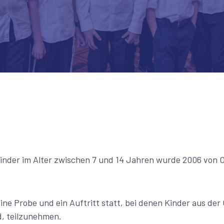
Kinder im Alter zwischen 7 und 14 Jahren wurde 2006 von
ne Probe und ein Auftritt statt, bei denen Kinder aus de
d, teilzunehmen.