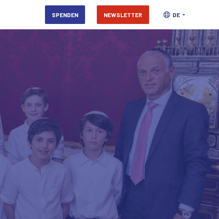
SPENDEN
NEWSLETTER
DE