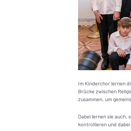
Im Kinderchor lernen di
Brücke zwischen Religi
zusammen, um gemeinsam
Dabei lernen sie auch, 
kontrollieren und dab