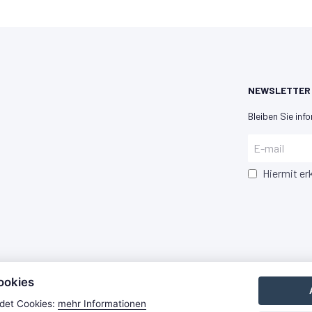
NEWSLETTER
Bleiben Sie info
Hiermit er
ookies
det Cookies:
mehr Informationen