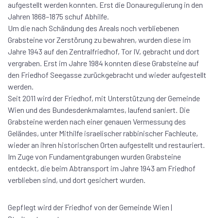
aufgestellt werden konnten. Erst die Donauregulierung in den
Jahren 1868–1875 schuf Abhilfe.
Um die nach Schändung des Areals noch verbliebenen
Grabsteine vor Zerstörung zu bewahren, wurden diese im
Jahre 1943 auf den Zentralfriedhof, Tor IV, gebracht und dort
vergraben. Erst im Jahre 1984 konnten diese Grabsteine auf
den Friedhof Seegasse zurückgebracht und wieder aufgestellt
werden.
Seit 2011 wird der Friedhof, mit Unterstützung der Gemeinde
Wien und des Bundesdenkmalamtes, laufend saniert. Die
Grabsteine werden nach einer genauen Vermessung des
Geländes, unter Mithilfe israelischer rabbinischer Fachleute,
wieder an ihren historischen Orten aufgestellt und restauriert.
Im Zuge von Fundamentgrabungen wurden Grabsteine
entdeckt, die beim Abtransport im Jahre 1943 am Friedhof
verblieben sind, und dort gesichert wurden.
Gepflegt wird der Friedhof von der Gemeinde Wien |