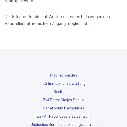
Stadtgartenamt.
Der Friedhof ist bis auf Weiteres gesperrt, da wegen des
Baustellenbetriebes kein Zugang möglich ist.
Mitglied werden
IKG Immobilienverwaltung
Rechtliches
Zwi Perez Chajes Schule
Sanatorium Maimonides
ESRA | Psychosoziales Zentrum
Jüdisches Berufliches Bildungszentrum