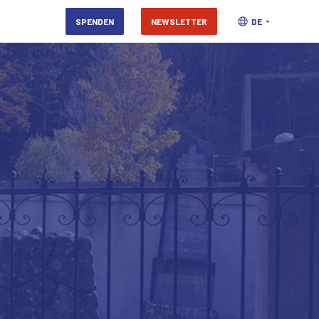
SPENDEN
NEWSLETTER
DE