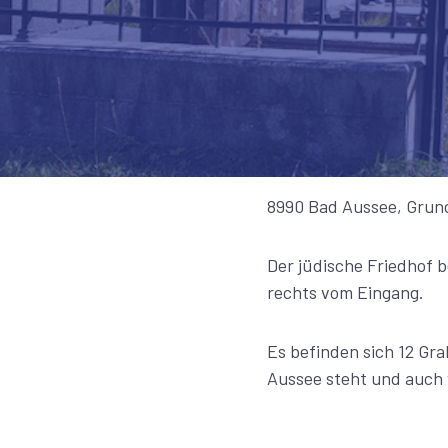
8990 Bad Aussee, Grund
Der jüdische Friedhof b
rechts vom Eingang.
Es befinden sich 12 Gr
Aussee steht und auch v