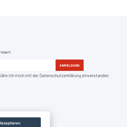
rmiert!
ANMELDUNG
kläre ich mich mit der
Datenschutzerklärung
einverstanden
Akzeptieren