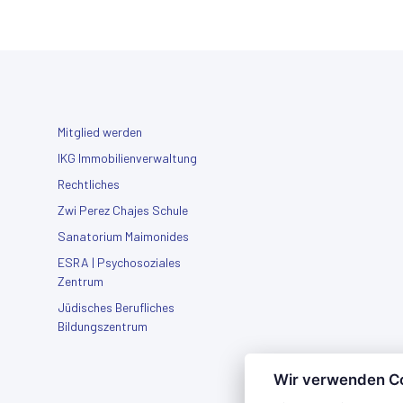
Mitglied werden
IKG Immobilienverwaltung
Rechtliches
Zwi Perez Chajes Schule
Sanatorium Maimonides
ESRA | Psychosoziales
Zentrum
Jüdisches Berufliches
Bildungszentrum
Wir verwenden C