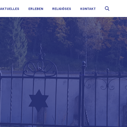
AKTUELLES
ERLEBEN
RELIGIÖSES
KONTAKT