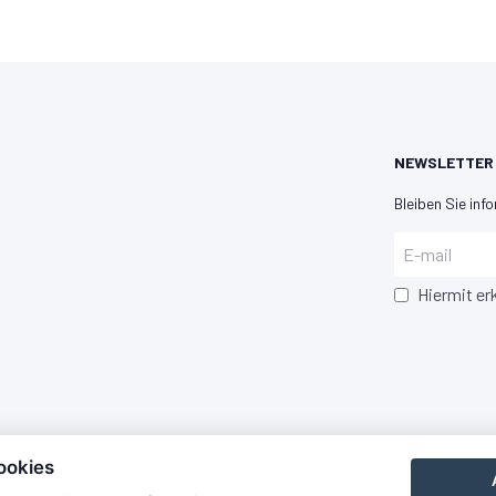
NEWSLETTER
Bleiben Sie info
Hiermit er
ookies