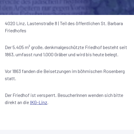
4020 Linz, Lastenstraße 8 | Teil des öffentlichen St. Barbara
Friedhofes
Der 5.405 m² große, denkmalgeschützte Friedhof besteht seit
1863, umfasst rund 1.000 Gräber und wird bis heute belegt.
Vor 1863 fanden die Beisetzungen im böhmischen Rosenberg
statt.
Der Friedhof ist versperrt. BesucherInnen wenden sich bitte
direkt an die
IKG-Linz
.