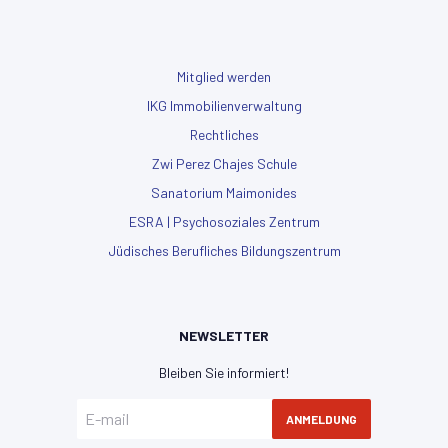
Mitglied werden
IKG Immobilienverwaltung
Rechtliches
Zwi Perez Chajes Schule
Sanatorium Maimonides
ESRA | Psychosoziales Zentrum
Jüdisches Berufliches Bildungszentrum
NEWSLETTER
Bleiben Sie informiert!
ANMELDUNG