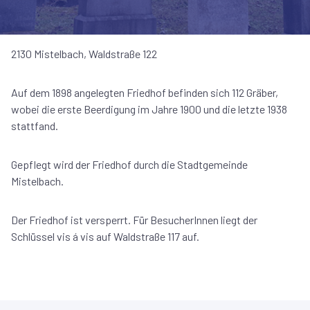
2130 Mistelbach, Waldstraße 122
Auf dem 1898 angelegten Friedhof befinden sich 112 Gräber,
wobei die erste Beerdigung im Jahre 1900 und die letzte 1938
stattfand.
Gepflegt wird der Friedhof durch die Stadtgemeinde
Mistelbach.
Der Friedhof ist versperrt. Für BesucherInnen liegt der
Schlüssel vis á vis auf Waldstraße 117 auf.