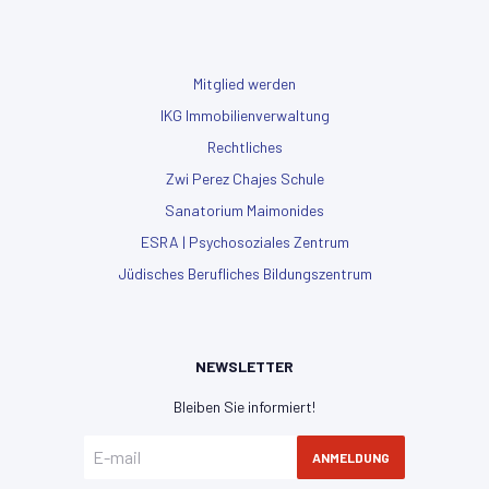
Mitglied werden
IKG Immobilienverwaltung
Rechtliches
Zwi Perez Chajes Schule
Sanatorium Maimonides
ESRA | Psychosoziales Zentrum
Jüdisches Berufliches Bildungszentrum
NEWSLETTER
Bleiben Sie informiert!
ANMELDUNG