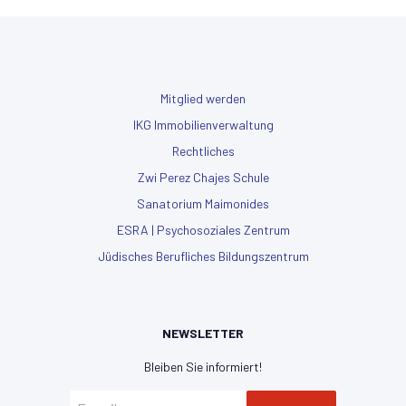
Mitglied werden
IKG Immobilienverwaltung
Rechtliches
Zwi Perez Chajes Schule
Sanatorium Maimonides
ESRA | Psychosoziales Zentrum
Jüdisches Berufliches Bildungszentrum
NEWSLETTER
Bleiben Sie informiert!