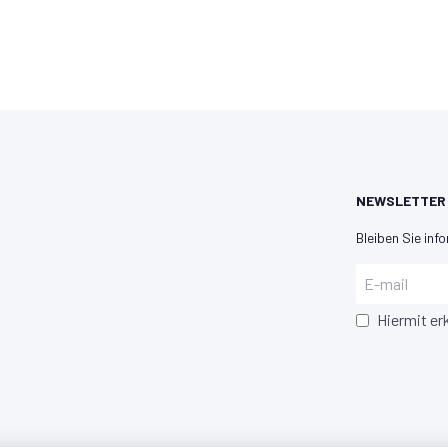
NEWSLETTER
Bleiben Sie info
Hiermit er