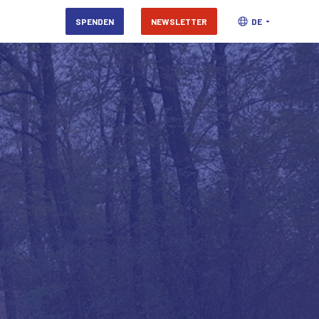
SPENDEN
NEWSLETTER
DE