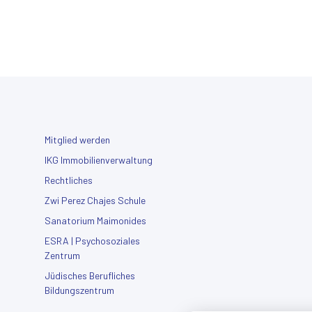
Mitglied werden
IKG Immobilienverwaltung
Rechtliches
Zwi Perez Chajes Schule
Sanatorium Maimonides
ESRA | Psychosoziales
Zentrum
Jüdisches Berufliches
Bildungszentrum