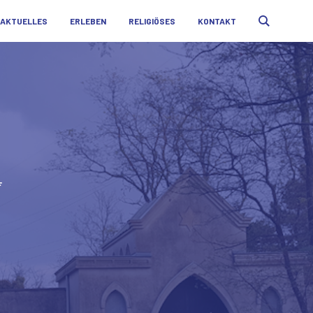
AKTUELLES
ERLEBEN
RELIGIÖSES
KONTAKT
F