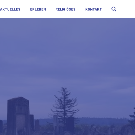
AKTUELLES
ERLEBEN
RELIGIÖSES
KONTAKT