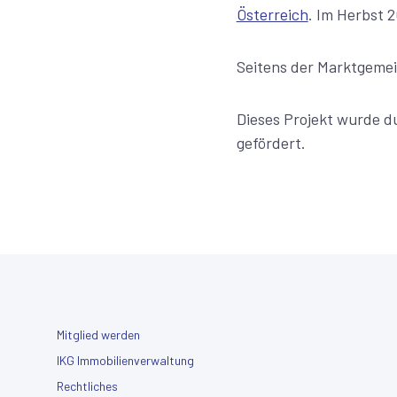
Österreich
. Im Herbst 
Seitens der Marktgemei
Dieses Projekt wurde d
gefördert.
Mitglied werden
IKG Immobilienverwaltung
Rechtliches