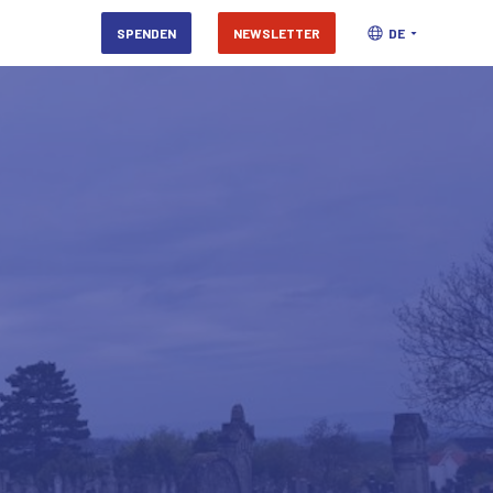
SPENDEN
NEWSLETTER
DE