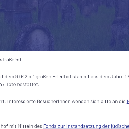
straße 50
auf dem 9.042 m² großen Friedhof stammt aus dem Jahre 17
47 Tote bestattet.
rrt. Interessierte BesucherInnen wenden sich bitte an die
hof mit Mitteln des
Fonds zur Instandsetzung der jüdische