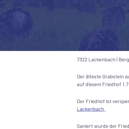
7322 Lackenbach | Berg
Der älteste Grabstein 
auf diesem Friedhof 1.7
Der Friedhof ist verspe
Lackenbach
.
Saniert wurde der Fried