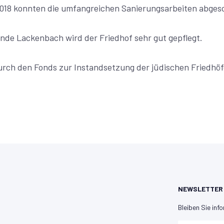
2018 konnten die umfangreichen Sanierungsarbeiten abges
nde Lackenbach wird der Friedhof sehr gut gepflegt.
urch den Fonds zur Instandsetzung der jüdischen Friedhöfe
NEWSLETTER
Bleiben Sie info