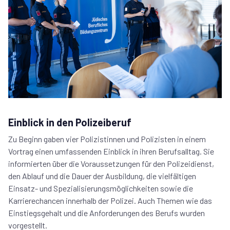
Einblick in den Polizeiberuf
Zu Beginn gaben vier Polizistinnen und Polizisten in einem
Vortrag einen umfassenden Einblick in ihren Berufsalltag. Sie
informierten über die Voraussetzungen für den Polizeidienst,
den Ablauf und die Dauer der Ausbildung, die vielfältigen
Einsatz- und Spezialisierungsmöglichkeiten sowie die
Karrierechancen innerhalb der Polizei. Auch Themen wie das
Einstiegsgehalt und die Anforderungen des Berufs wurden
vorgestellt.