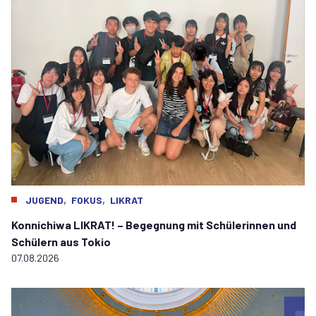
,
,
JUGEND
FOKUS
LIKRAT
Konnichiwa LIKRAT! – Begegnung mit Schülerinnen und
Schülern aus Tokio
07.08.2026