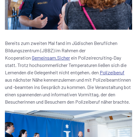
Bereits zum zweiten Mal fand im Jüdischen Beruflichen
Bildungszentrum (JBBZ) im Rahmen der
Kooperation
Gemeinsam.Sicher
ein Polizeirecruiting-Day
statt. Trotz hochsommerlicher Temperaturen ließen sich die
Lernenden die Gelegenheit nicht entgehen, den
Polizeiberuf
aus nächster Nähe kennenzulernen und mit Polizeibeamtinnen
und -beamten ins Gespräch zu kommen. Die Veranstaltung bot
einen spannenden und informativen Vormittag, der den
Besucherinnen und Besuchern den Polizeiberuf näher brachte.