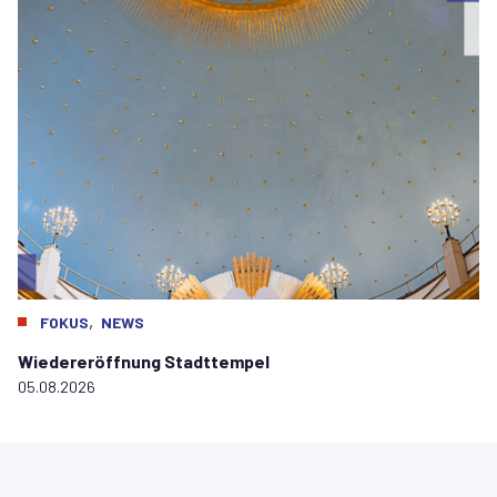
,
FOKUS
NEWS
Wiedereröffnung Stadttempel
05.08.2026