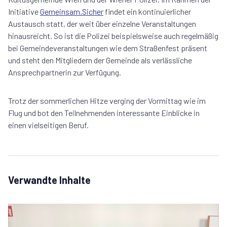
Initiative
Gemeinsam.Sicher
findet ein kontinuierlicher
Austausch statt, der weit über einzelne Veranstaltungen
hinausreicht. So ist die Polizei beispielsweise auch regelmäßig
bei Gemeindeveranstaltungen wie dem Straßenfest präsent
und steht den Mitgliedern der Gemeinde als verlässliche
Ansprechpartnerin zur Verfügung.
Trotz der sommerlichen Hitze verging der Vormittag wie im
Flug und bot den Teilnehmenden interessante Einblicke in
einen vielseitigen Beruf.
Verwandte Inhalte