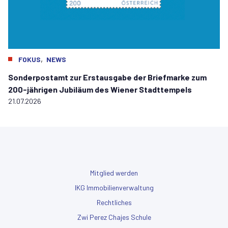
,
FOKUS
NEWS
Sonderpostamt zur Erstausgabe der Briefmarke zum
200-jährigen Jubiläum des Wiener Stadttempels
21.07.2026
Mitglied werden
IKG Immobilienverwaltung
Rechtliches
Zwi Perez Chajes Schule