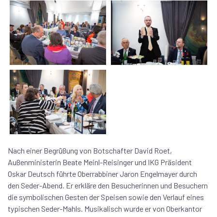
Nach einer Begrüßung von Botschafter David Roet,
Außenministerin Beate Meinl-Reisinger und IKG Präsident
Oskar Deutsch führte Oberrabbiner Jaron Engelmayer durch
den Seder-Abend. Er erkläre den Besucherinnen und Besuchern
die symbolischen Gesten der Speisen sowie den Verlauf eines
typischen Seder-Mahls. Musikalisch wurde er von Oberkantor