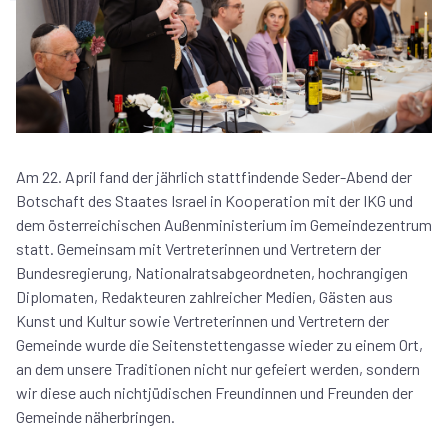
Am 22. April fand der jährlich stattfindende Seder-Abend der
Botschaft des Staates Israel in Kooperation mit der IKG und
dem österreichischen Außenministerium im Gemeindezentrum
statt. Gemeinsam mit Vertreterinnen und Vertretern der
Bundesregierung, Nationalratsabgeordneten, hochrangigen
Diplomaten, Redakteuren zahlreicher Medien, Gästen aus
Kunst und Kultur sowie Vertreterinnen und Vertretern der
Gemeinde wurde die Seitenstettengasse wieder zu einem Ort,
an dem unsere Traditionen nicht nur gefeiert werden, sondern
wir diese auch nichtjüdischen Freundinnen und Freunden der
Gemeinde näherbringen.