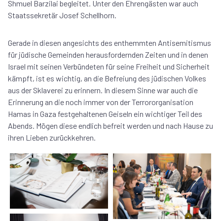
Shmuel Barzilai begleitet. Unter den Ehrengästen war auch
Staatssekretär Josef Schellhorn.
Gerade in diesen angesichts des enthemmten Antisemitismus
für jüdische Gemeinden herausfordernden Zeiten und in denen
Israel mit seinen Verbündeten für seine Freiheit und Sicherheit
kämpft, ist es wichtig, an die Befreiung des jüdischen Volkes
aus der Sklaverei zu erinnern. In diesem Sinne war auch die
Erinnerung an die noch immer von der Terrororganisation
Hamas in Gaza festgehaltenen Geiseln ein wichtiger Teil des
Abends. Mögen diese endlich befreit werden und nach Hause zu
ihren Lieben zurückkehren.