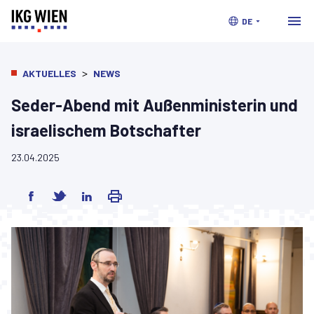
DE
>
AKTUELLES
NEWS
Seder-Abend mit Außenministerin und
israelischem Botschafter
23.04.2025