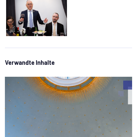
Verwandte Inhalte