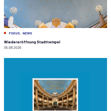
,
FOKUS
NEWS
Wiedereröffnung Stadttempel
05.08.2026