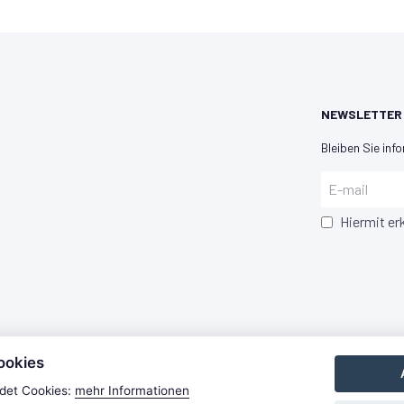
NEWSLETTER
Bleiben Sie info
Hiermit er
ookies
det Cookies:
mehr Informationen