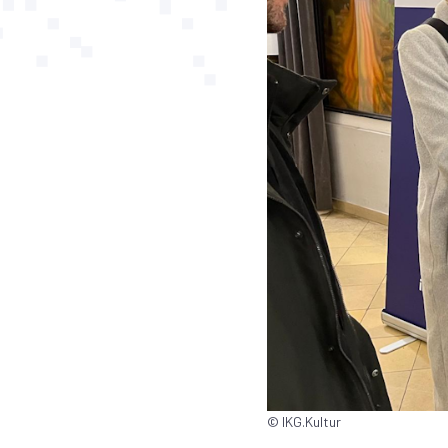
© IKG.Kultur