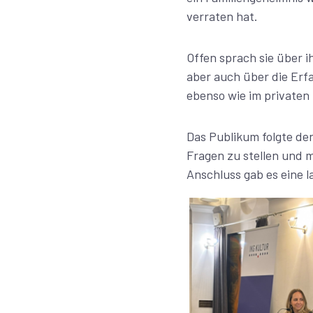
verraten hat.
Offen sprach sie über 
aber auch über die Erf
ebenso wie im privaten
Das Publikum folgte de
Fragen zu stellen und 
Anschluss gab es eine 