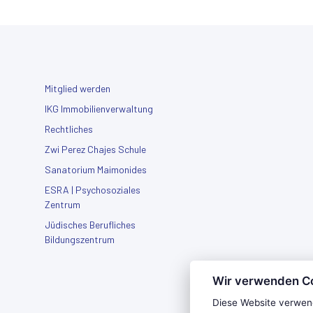
Mitglied werden
IKG Immobilienverwaltung
Rechtliches
Zwi Perez Chajes Schule
Sanatorium Maimonides
ESRA | Psychosoziales
Zentrum
Jüdisches Berufliches
Bildungszentrum
Wir verwenden C
Diese Website verwen