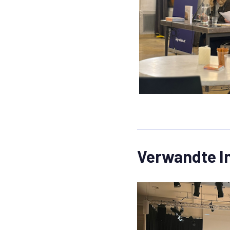
Verwandte I