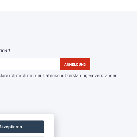
rmiert!
ANMELDUNG
kläre ich mich mit der
Datenschutzerklärung
einverstanden
Akzeptieren