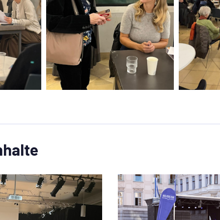
nhalte