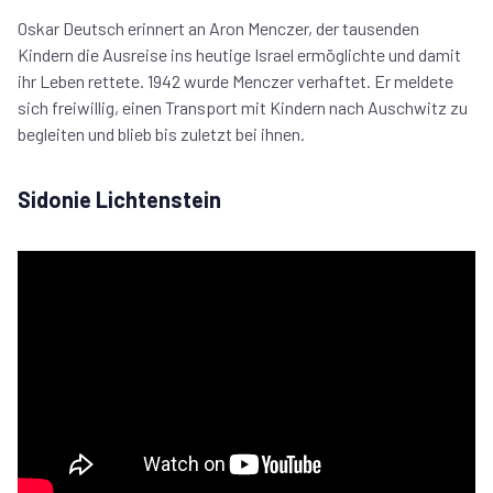
Oskar Deutsch erinnert an Aron Menczer, der tausenden
Kindern die Ausreise ins heutige Israel ermöglichte und damit
ihr Leben rettete. 1942 wurde Menczer verhaftet. Er meldete
sich freiwillig, einen Transport mit Kindern nach Auschwitz zu
begleiten und blieb bis zuletzt bei ihnen.
Sidonie Lichtenstein