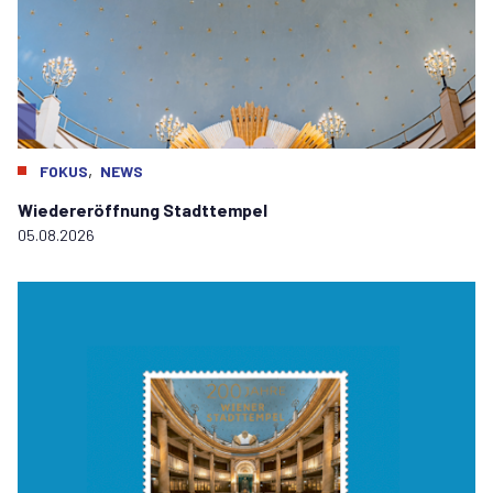
,
FOKUS
NEWS
Wiedereröffnung Stadttempel
05.08.2026