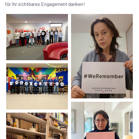
für ihr sichtbares Engagement danken!