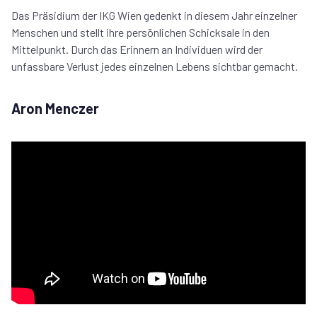
Das Präsidium der IKG Wien gedenkt in diesem Jahr einzelner
Menschen und stellt ihre persönlichen Schicksale in den
Mittelpunkt. Durch das Erinnern an Individuen wird der
unfassbare Verlust jedes einzelnen Lebens sichtbar gemacht.
Aron Menczer