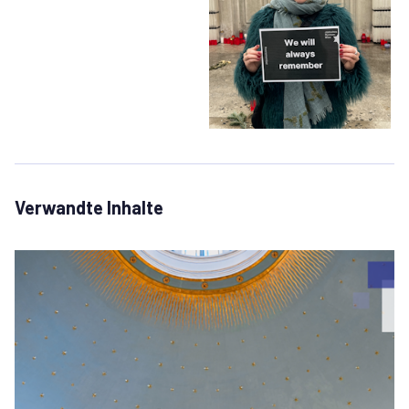
Verwandte Inhalte