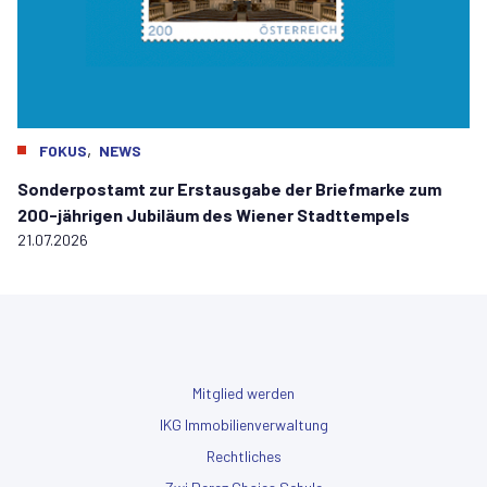
,
FOKUS
NEWS
Sonderpostamt zur Erstausgabe der Briefmarke zum
200-jährigen Jubiläum des Wiener Stadttempels
21.07.2026
Mitglied werden
IKG Immobilienverwaltung
Rechtliches