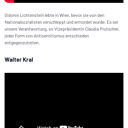
Sidonie Lichtenstein lebte in Wien, bevor sie von den
Nationalsozialisten verschleppt und ermordet wurde. Es sei
unsere Verantwortung, so Vizepräsidentin Claudia Prutscher,
jeder Form von Antisemitismus entschieden
entgegenzutreten.
Walter Kral