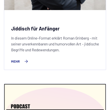
Jiddisch für Anfänger
In diesem Online-Format erklärt Roman Grinberg - mit
seiner unverkennbaren und humorvollen Art - jiddische
Begriffe und Redewendungen.
MEHR