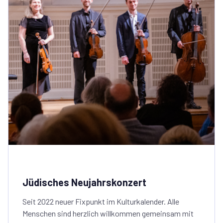
Jüdisches Neujahrskonzert
Seit 2022 neuer Fixpunkt im Kulturkalender. Alle
Menschen sind herzlich willkommen gemeinsam mit