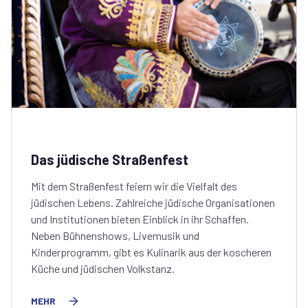
Das jüdische Straßenfest
Mit dem Straßenfest feiern wir die Vielfalt des
jüdischen Lebens. Zahlreiche jüdische Organisationen
und Institutionen bieten Einblick in ihr Schaffen.
Neben Bühnenshows, Livemusik und
Kinderprogramm, gibt es Kulinarik aus der koscheren
Küche und jüdischen Volkstanz.
MEHR