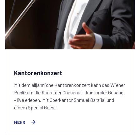
Kantorenkonzert
Mit dem alljährliche Kantorenkonzert kann das Wiener
Publikum die Kunst der Chasanut - kantoraler Gesang
- live erleben. Mit Oberkantor Shmuel Barzilai und
einem Special Guest.
MEHR