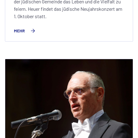
der jüdischen Gemeinde das Leben und die Vielfalt zu
feiern. Heuer findet das jüdische Neujahrskonzert am
1. Oktober statt.
MEHR