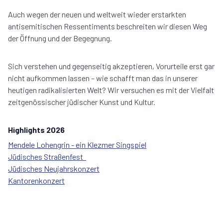
Auch wegen der neuen und weltweit wieder erstarkten
antisemitischen Ressentiments beschreiten wir diesen Weg
der Öffnung und der Begegnung.
Sich verstehen und gegenseitig akzeptieren, Vorurteile erst gar
nicht aufkommen lassen – wie schafft man das in unserer
heutigen radikalisierten Welt? Wir versuchen es mit der Vielfalt
zeitgenössischer jüdischer Kunst und Kultur.
Highlights 2026
Mendele Lohengrin - ein Klezmer Singspiel
Jüdisches Straßenfest
Jüdisches Neujahrskonzert
Kantorenkonzert