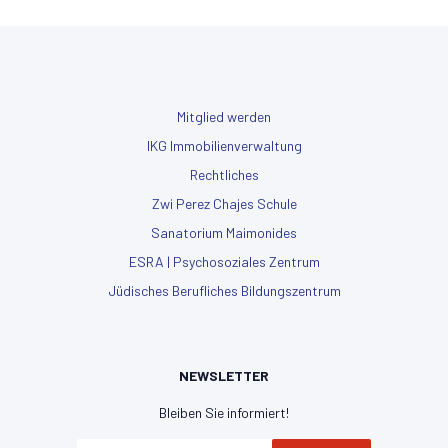
Mitglied werden
IKG Immobilienverwaltung
Rechtliches
Zwi Perez Chajes Schule
Sanatorium Maimonides
ESRA | Psychosoziales Zentrum
Jüdisches Berufliches Bildungszentrum
NEWSLETTER
Bleiben Sie informiert!