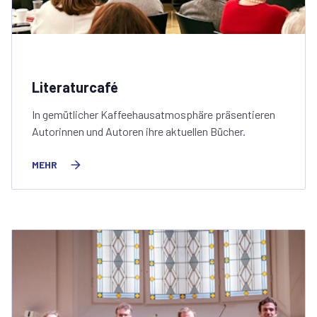
Literaturcafé
In gemütlicher Kaffeehausatmosphäre präsentieren
Autorinnen und Autoren ihre aktuellen Bücher.
MEHR