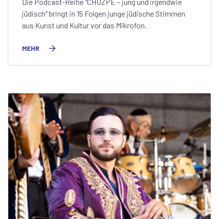
Die Podcast-Reihe "CHUZPE – jung und irgendwie
jüdisch" bringt in 15 Folgen junge jüdische Stimmen
aus Kunst und Kultur vor das Mikrofon.
MEHR