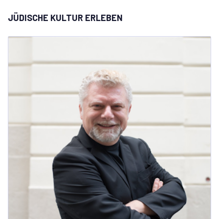
JÜDISCHE KULTUR ERLEBEN