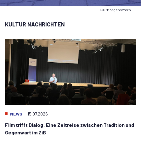
IKG/Morgensztern
KULTUR NACHRICHTEN
NEWS
15.07.2026
Film trifft Dialog: Eine Zeitreise zwischen Tradition und
Gegenwart im ZiB