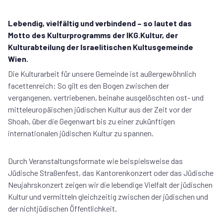
Lebendig, vielfältig und verbindend – so lautet das
Motto des Kulturprogramms der IKG.Kultur, der
Kulturabteilung der Israelitischen Kultusgemeinde
Wien.
Die Kulturarbeit für unsere Gemeinde ist außergewöhnlich
facettenreich: So gilt es den Bogen zwischen der
vergangenen, vertriebenen, beinahe ausgelöschten ost- und
mitteleuropäischen jüdischen Kultur aus der Zeit vor der
Shoah, über die Gegenwart bis zu einer zukünftigen
internationalen jüdischen Kultur zu spannen.
Durch Veranstaltungsformate wie beispielsweise das
Jüdische Straßenfest, das Kantorenkonzert oder das Jüdische
Neujahrskonzert zeigen wir die lebendige Vielfalt der jüdischen
Kultur und vermitteln gleichzeitig zwischen der jüdischen und
der nichtjüdischen Öffentlichkeit.