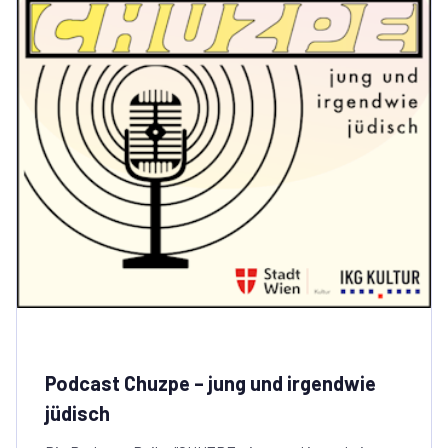
Podcast Chuzpe – jung und irgendwie
jüdisch