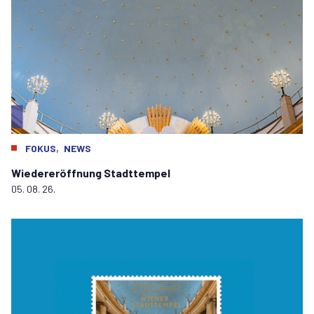
,
FOKUS
NEWS
Wiedereröffnung Stadttempel
05. 08. 26.