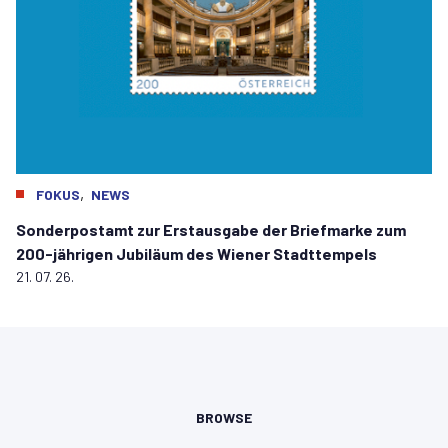
,
FOKUS
NEWS
Sonderpostamt zur Erstausgabe der Briefmarke zum
200-jährigen Jubiläum des Wiener Stadttempels
21. 07. 26.
BROWSE