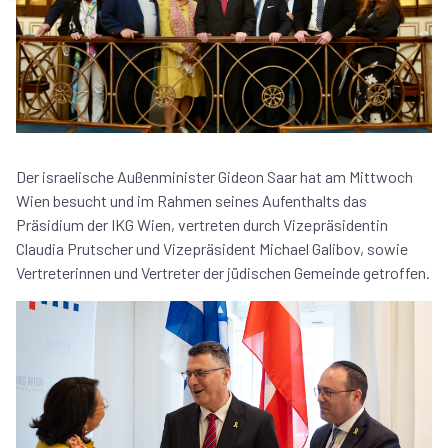
Der israelische Außenminister Gideon Saar hat am Mittwoch
Wien besucht und im Rahmen seines Aufenthalts das
Präsidium der IKG Wien, vertreten durch Vizepräsidentin
Claudia Prutscher und Vizepräsident Michael Galibov, sowie
Vertreterinnen und Vertreter der jüdischen Gemeinde getroffen.