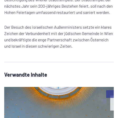
nächstes Jahr sein 200-jähriges Bestehen feiert, soll nach den
Hohen Feiertagen umfassend restauriert und saniert werden.
Der Besuch des israelischen Außenministers setzte ein klares
Zeichen der Verbundenheit mit der jüdischen Gemeinde in Wien
und bekräftigte die enge Partnerschaft zwischen Österreich
und Israel in diesen schwierigen Zeiten.
Verwandte Inhalte