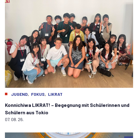
,
,
JUGEND
FOKUS
LIKRAT
Konnichiwa LIKRAT! – Begegnung mit Schülerinnen und
Schülern aus Tokio
07. 08. 26.