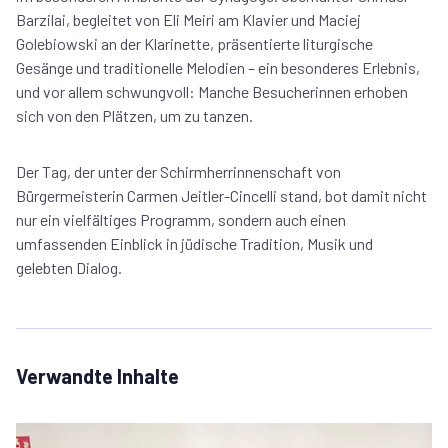
Barzilai, begleitet von Eli Meiri am Klavier und Maciej
Golebiowski an der Klarinette, präsentierte liturgische
Gesänge und traditionelle Melodien – ein besonderes Erlebnis,
und vor allem schwungvoll: Manche Besucherinnen erhoben
sich von den Plätzen, um zu tanzen.
Der Tag, der unter der Schirmherrinnenschaft von
Bürgermeisterin Carmen Jeitler-Cincelli stand, bot damit nicht
nur ein vielfältiges Programm, sondern auch einen
umfassenden Einblick in jüdische Tradition, Musik und
gelebten Dialog.
Verwandte Inhalte