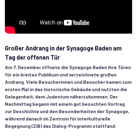
Großer Andrang in der Synagoge Baden am
Tag der offenen Tür
Am 7. Dezember öffnete die Synagoge Baden ihre Türen
für ein breites Publikum und verzeichnete großen
Andrang. Viele Besucherinnen und Besucher kamen zum
ersten Mal in das historische Gebäude und nutzten die
Gelegenheit, dem Judentum näherzukommen. Der
Nachmittag begann mit einem gut besuchten Vortrag
zur Geschichte und den Besonderheiten der Synagoge,
während danach im Zentrum für interkulturelle
Begegnung (ZiB) das Dialog-Programm stattfand.