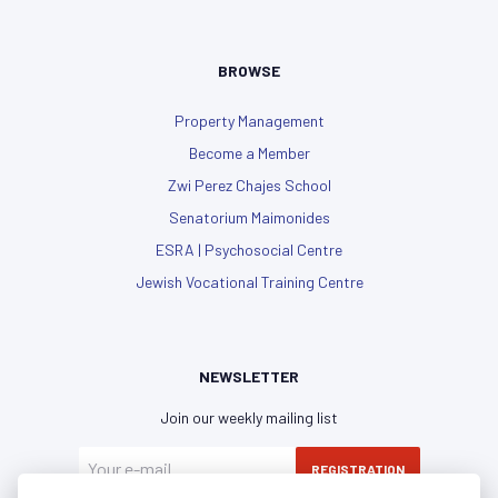
BROWSE
Property Management
Become a Member
Zwi Perez Chajes School
Senatorium Maimonides
ESRA | Psychosocial Centre
Jewish Vocational Training Centre
NEWSLETTER
Join our weekly mailing list
REGISTRATION