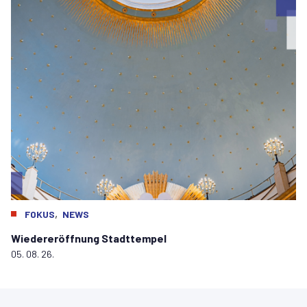
,
FOKUS
NEWS
Wiedereröffnung Stadttempel
05. 08. 26.