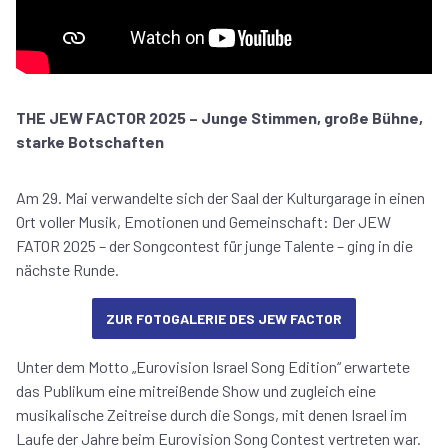
THE JEW FACTOR 2025 – Junge Stimmen, große Bühne,
starke Botschaften
Am 29. Mai verwandelte sich der Saal der Kulturgarage in einen
Ort voller Musik, Emotionen und Gemeinschaft: Der JEW
FATOR 2025 – der Songcontest für junge Talente – ging in die
nächste Runde.
ZUR FOTOGALERIE DES JEW FACTOR
Unter dem Motto „Eurovision Israel Song Edition“ erwartete
das Publikum eine mitreißende Show und zugleich eine
musikalische Zeitreise durch die Songs, mit denen Israel im
Laufe der Jahre beim Eurovision Song Contest vertreten war.