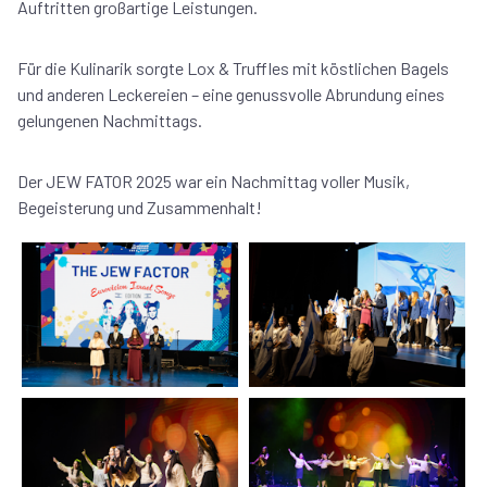
Auftritten großartige Leistungen.
Für die Kulinarik sorgte Lox & Truffles mit köstlichen Bagels
und anderen Leckereien – eine genussvolle Abrundung eines
gelungenen Nachmittags.
Der JEW FATOR 2025 war ein Nachmittag voller Musik,
Begeisterung und Zusammenhalt!