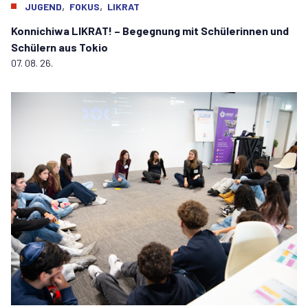
,
,
JUGEND
FOKUS
LIKRAT
Konnichiwa LIKRAT! – Begegnung mit Schülerinnen und
Schülern aus Tokio
07. 08. 26.