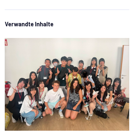
Verwandte Inhalte